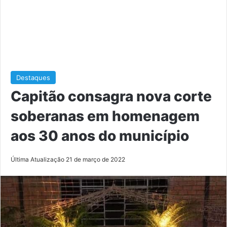
Destaques
Capitão consagra nova corte
soberanas em homenagem
aos 30 anos do município
Última Atualização 21 de março de 2022