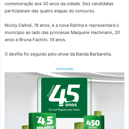
comemoração aos 30 anos da cidade. Dez candidatas
participaram das quatro etapas do concurso.
Nicoly Daltoé, 18 anos, é a nova Rainha e representará o
município ao lado das princesas Maiquele Hachmann, 20
anos e Bruna Fachini, 19 anos.
O desfile foi seguido pelo show da Banda Barbarella.
Publicidade