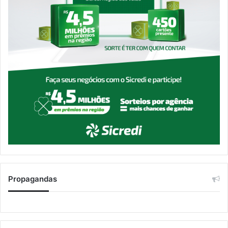
Propagandas