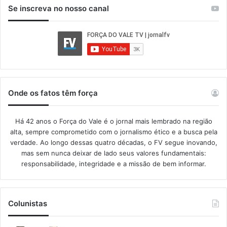
Se inscreva no nosso canal
Onde os fatos têm força
Há 42 anos o Força do Vale é o jornal mais lembrado na região
alta, sempre comprometido com o jornalismo ético e a busca pela
verdade. Ao longo dessas quatro décadas, o FV segue inovando,
mas sem nunca deixar de lado seus valores fundamentais:
responsabilidade, integridade e a missão de bem informar.​
Colunistas