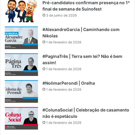
Pré-candidatos confirmam presença no 1º
final de semana de Suinofest
3 de junho de 2026
#AlexandreGarcia | Caminhando com
Nikolas
1 de fevereiro de 2026
#PaginaTrês | Terra sem lei? Não é bem
assim!
1 de fevereiro de 2026
#NolimarPerondi | Orelha
1 de fevereiro de 2026
#ColunaSocial | Celebração de casamento
não é espetáculo
1 de fevereiro de 2026