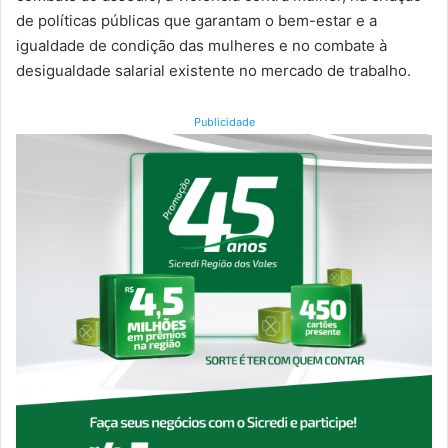
de políticas públicas que garantam o bem-estar e a
igualdade de condição das mulheres e no combate à
desigualdade salarial existente no mercado de trabalho.
Publicidade