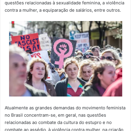
questões relacionadas à sexualidade feminina, a violência
contra a mulher, a equiparação de salários, entre outros.
Atualmente as grandes demandas do movimento feminista
no Brasil concentram-se, em geral, nas questões
relacionadas ao combate da cultura do estupro e no
combate ao assédio, à violência contra mulher, na criação