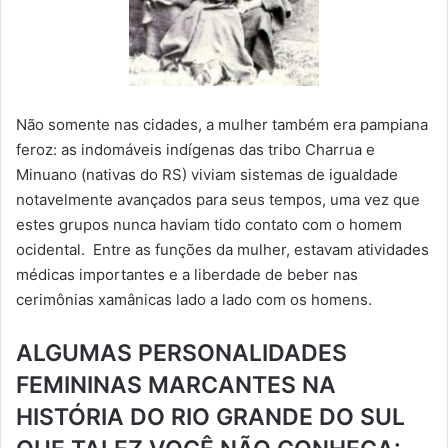
Não somente nas cidades, a mulher também era pampiana
feroz: as indomáveis indígenas das tribo Charrua e
Minuano (nativas do RS) viviam sistemas de igualdade
notavelmente avançados para seus tempos, uma vez que
estes grupos nunca haviam tido contato com o homem
ocidental. Entre as funções da mulher, estavam atividades
médicas importantes e a liberdade de beber nas
cerimônias xamânicas lado a lado com os homens.
ALGUMAS PERSONALIDADES
FEMININAS MARCANTES NA
HISTÓRIA DO RIO GRANDE DO SUL