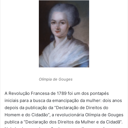
Olímpia de Gouges
A Revolução Francesa de 1789 foi um dos pontapés
iniciais para a busca da emancipação da mulher: dois anos
depois da publicação da “Declaração de Direitos do
Homem e do Cidadão”, a revolucionária Olímpia de Gouges
publica a “Declaração dos Direitos da Mulher e da Cidadã”.