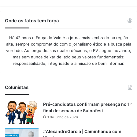
Onde os fatos têm força
Há 42 anos o Força do Vale é o jornal mais lembrado na região
alta, sempre comprometido com o jornalismo ético e a busca pela
verdade. Ao longo dessas quatro décadas, o FV segue inovando,
mas sem nunca deixar de lado seus valores fundamentais:
responsabilidade, integridade e a missão de bem informar.​
Colunistas
Pré-candidatos confirmam presença no 1º
final de semana de Suinofest
3 de junho de 2026
#AlexandreGarcia | Caminhando com