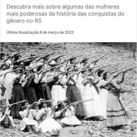
Descubra mais sobre algumas das mulheres
mais poderosas da história das conquistas do
gênero no RS
Última Atualização 8 de março de 2022