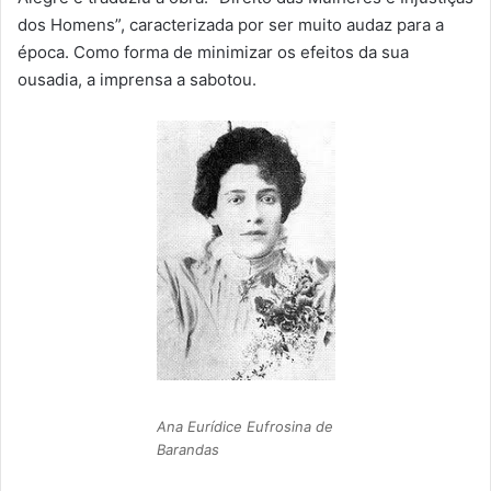
dos Homens”, caracterizada por ser muito audaz para a
época. Como forma de minimizar os efeitos da sua
ousadia, a imprensa a sabotou.
Ana Eurídice Eufrosina de
Barandas