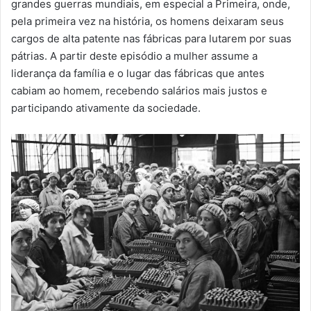
grandes guerras mundiais, em especial a Primeira, onde,
pela primeira vez na história, os homens deixaram seus
cargos de alta patente nas fábricas para lutarem por suas
pátrias. A partir deste episódio a mulher assume a
liderança da família e o lugar das fábricas que antes
cabiam ao homem, recebendo salários mais justos e
participando ativamente da sociedade.