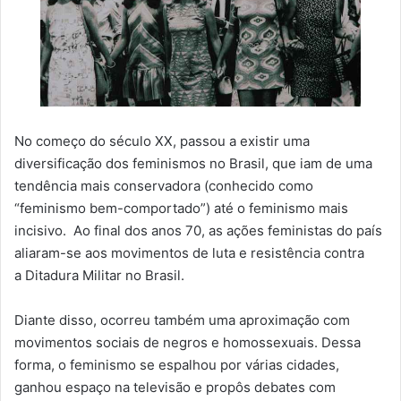
No começo do século XX, passou a existir uma
diversificação dos feminismos no Brasil, que iam de uma
tendência mais conservadora (conhecido como
“feminismo bem-comportado”) até o feminismo mais
incisivo. Ao final dos anos 70, as ações feministas do país
aliaram-se aos movimentos de luta e resistência contra
a Ditadura Militar no Brasil.
Diante disso, ocorreu também uma aproximação com
movimentos sociais de negros e homossexuais. Dessa
forma, o feminismo se espalhou por várias cidades,
ganhou espaço na televisão e propôs debates com