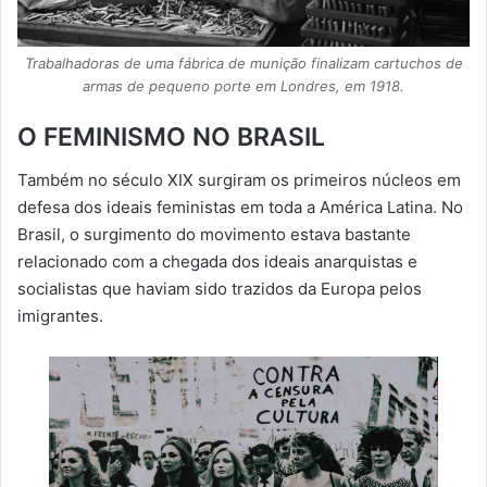
Trabalhadoras de uma fábrica de munição finalizam cartuchos de
armas de pequeno porte em Londres, em 1918.
O FEMINISMO NO BRASIL
Também no século XIX surgiram os primeiros núcleos em
defesa dos ideais feministas em toda a América Latina. No
Brasil, o surgimento do movimento estava bastante
relacionado com a chegada dos ideais anarquistas e
socialistas que haviam sido trazidos da Europa pelos
imigrantes.