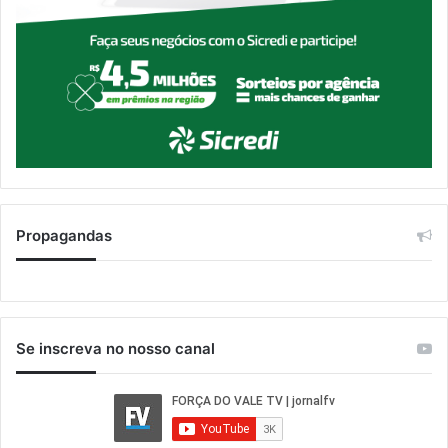
Propagandas
Se inscreva no nosso canal