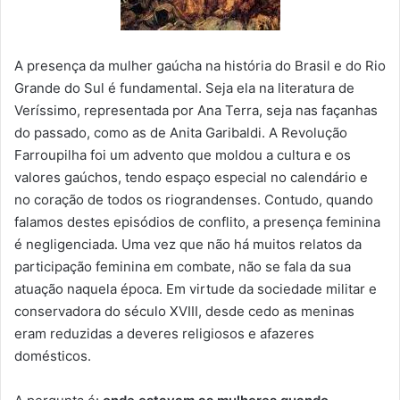
A presença da mulher gaúcha na história do Brasil e do Rio
Grande do Sul é fundamental. Seja ela na literatura de
Veríssimo, representada por Ana Terra, seja nas façanhas
do passado, como as de Anita Garibaldi. A Revolução
Farroupilha foi um advento que moldou a cultura e os
valores gaúchos, tendo espaço especial no calendário e
no coração de todos os riograndenses. Contudo, quando
falamos destes episódios de conflito, a presença feminina
é negligenciada. Uma vez que não há muitos relatos da
participação feminina em combate, não se fala da sua
atuação naquela época. Em virtude da sociedade militar e
conservadora do século XVIII, desde cedo as meninas
eram reduzidas a deveres religiosos e afazeres
domésticos.