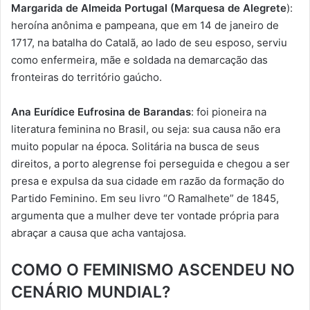
Margarida de Almeida Portugal (Marquesa de Alegrete
):
heroína anônima e pampeana, que em 14 de janeiro de
1717, na batalha do Catalã, ao lado de seu esposo, serviu
como enfermeira, mãe e soldada na demarcação das
fronteiras do território gaúcho.
Ana Eurídice Eufrosina de Barandas
: foi pioneira na
literatura feminina no Brasil, ou seja: sua causa não era
muito popular na época. Solitária na busca de seus
direitos, a porto alegrense foi perseguida e chegou a ser
presa e expulsa da sua cidade em razão da formação do
Partido Feminino. Em seu livro “O Ramalhete” de 1845,
argumenta que a mulher deve ter vontade própria para
abraçar a causa que acha vantajosa.
COMO O FEMINISMO ASCENDEU NO
CENÁRIO MUNDIAL?