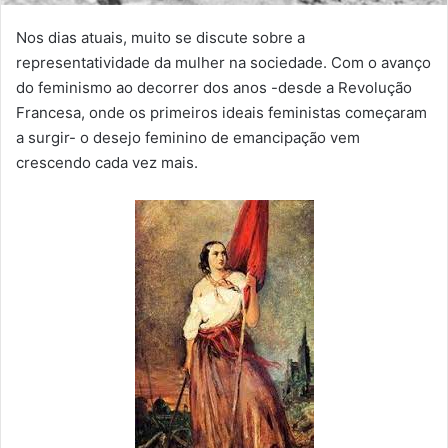
Nos dias atuais, muito se discute sobre a
representatividade da mulher na sociedade. Com o avanço
do feminismo ao decorrer dos anos -desde a Revolução
Francesa, onde os primeiros ideais feministas começaram
a surgir- o desejo feminino de emancipação vem
crescendo cada vez mais.