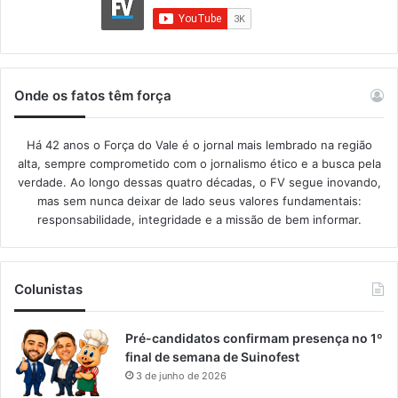
Onde os fatos têm força
Há 42 anos o Força do Vale é o jornal mais lembrado na região
alta, sempre comprometido com o jornalismo ético e a busca pela
verdade. Ao longo dessas quatro décadas, o FV segue inovando,
mas sem nunca deixar de lado seus valores fundamentais:
responsabilidade, integridade e a missão de bem informar.​
Colunistas
Pré-candidatos confirmam presença no 1º
final de semana de Suinofest
3 de junho de 2026