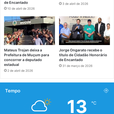
de Encantado
3 de abril de 2026
10 de abril de 2026
Mateus Trojan deixa a
Jorge Ongarato recebe o
Prefeitura de Muçum para
título de Cidadão Honorário
concorrer a deputado
de Encantado
estadual
31 de março de 2026
2 de abril de 2026
Tempo
13
℃