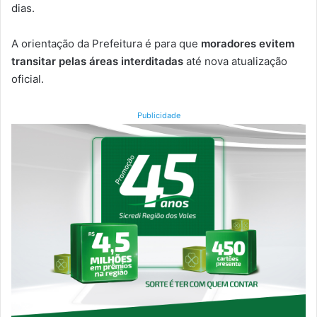
dias.
A orientação da Prefeitura é para que
moradores evitem
transitar pelas áreas interditadas
até nova atualização
oficial.
Publicidade