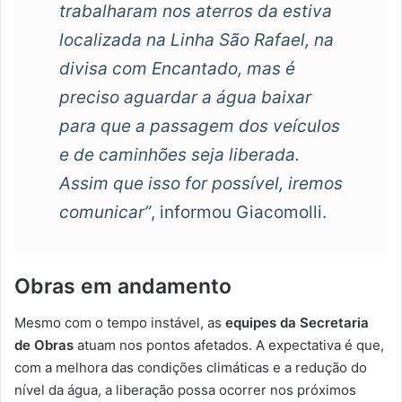
trabalharam nos aterros da estiva
localizada na Linha São Rafael, na
divisa com Encantado, mas é
preciso aguardar a água baixar
para que a passagem dos veículos
e de caminhões seja liberada.
Assim que isso for possível, iremos
comunicar”
, informou Giacomolli.
Obras em andamento
Mesmo com o tempo instável, as
equipes da Secretaria
de Obras
atuam nos pontos afetados. A expectativa é que,
com a melhora das condições climáticas e a redução do
nível da água, a liberação possa ocorrer nos próximos