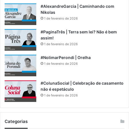
#AlexandreGarcia | Caminhando com
Nikolas
1 de fevereiro de 2026
#PaginaTrês | Terra sem lei? Não é bem
assim!
1 de fevereiro de 2026
#NolimarPerondi | Orelha
1 de fevereiro de 2026
#ColunaSocial | Celebração de casamento
não é espetáculo
1 de fevereiro de 2026
Categorias