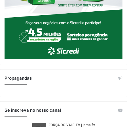
Propagandas
Se inscreva no nosso canal