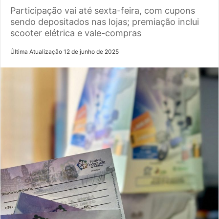
Participação vai até sexta-feira, com cupons
sendo depositados nas lojas; premiação inclui
scooter elétrica e vale-compras
Última Atualização 12 de junho de 2025