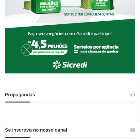
Propagandas
Se inscreva no nosso canal