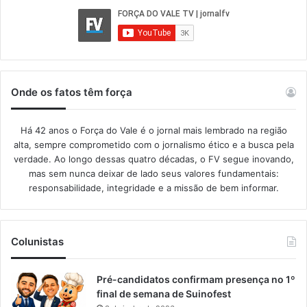
Onde os fatos têm força
Há 42 anos o Força do Vale é o jornal mais lembrado na região
alta, sempre comprometido com o jornalismo ético e a busca pela
verdade. Ao longo dessas quatro décadas, o FV segue inovando,
mas sem nunca deixar de lado seus valores fundamentais:
responsabilidade, integridade e a missão de bem informar.​
Colunistas
Pré-candidatos confirmam presença no 1º
final de semana de Suinofest