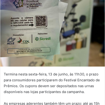
Termina nesta sexta-feira, 13 de junho, às 11h30, o prazo
para consumidores participarem do Festival Encantado de
Prêmios. Os cupons devem ser depositados nas urnas
disponíveis nas lojas participantes da campanha.
As empresas aderentes também têm um prazo: até as 15h