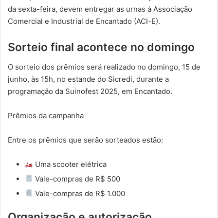
da sexta-feira, devem entregar as urnas à Associação
Comercial e Industrial de Encantado (ACI-E).
Sorteio final acontece no domingo
O sorteio dos prêmios será realizado no domingo, 15 de
junho, às 15h, no estande do Sicredi, durante a
programação da Suinofest 2025, em Encantado.
Prêmios da campanha
Entre os prêmios que serão sorteados estão:
Uma scooter elétrica
Vale-compras de R$ 500
Vale-compras de R$ 1.000
Organização e autorização