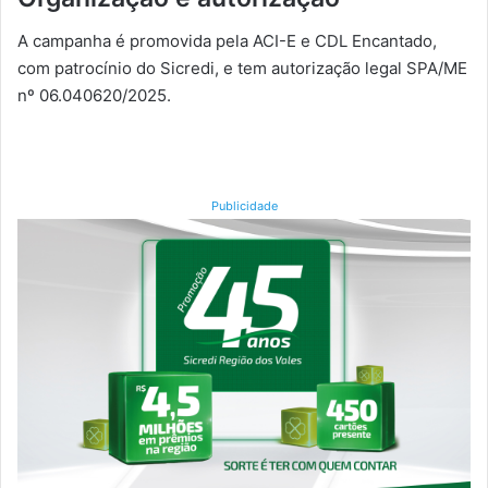
A campanha é promovida pela ACI-E e CDL Encantado,
com patrocínio do Sicredi, e tem autorização legal SPA/ME
nº 06.040620/2025.
Publicidade