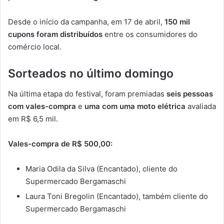
Desde o início da campanha, em 17 de abril,
150 mil
cupons foram distribuídos
entre os consumidores do
comércio local.
Sorteados no último domingo
Na última etapa do festival, foram premiadas
seis pessoas
com vales-compra
e
uma com uma moto elétrica
avaliada
em R$ 6,5 mil.
Vales-compra de R$ 500,00:
Maria Odila da Silva (Encantado), cliente do
Supermercado Bergamaschi
Laura Toni Bregolin (Encantado), também cliente do
Supermercado Bergamaschi