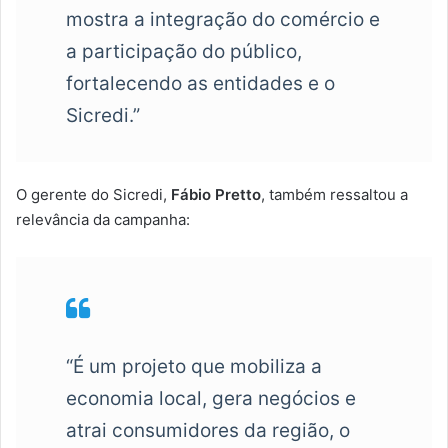
mostra a integração do comércio e
a participação do público,
fortalecendo as entidades e o
Sicredi.”
O gerente do Sicredi,
Fábio Pretto
, também ressaltou a
relevância da campanha:
“É um projeto que mobiliza a
economia local, gera negócios e
atrai consumidores da região, o