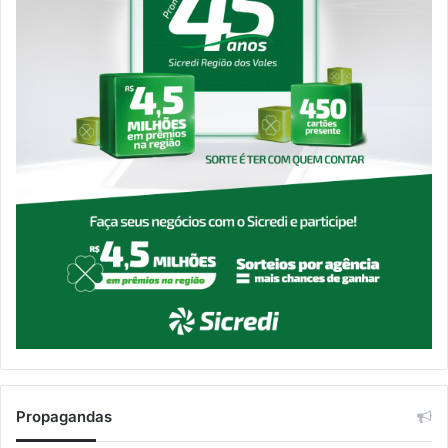
Propagandas