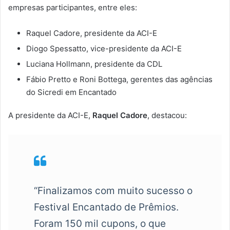
empresas participantes, entre eles:
Raquel Cadore, presidente da ACI-E
Diogo Spessatto, vice-presidente da ACI-E
Luciana Hollmann, presidente da CDL
Fábio Pretto e Roni Bottega, gerentes das agências
do Sicredi em Encantado
A presidente da ACI-E,
Raquel Cadore
, destacou:
“Finalizamos com muito sucesso o
Festival Encantado de Prêmios.
Foram 150 mil cupons, o que