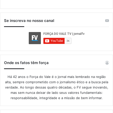
Se inscreva no nosso canal
Onde os fatos têm força
Há 42 anos o Força do Vale é o jornal mais lembrado na região
alta, sempre comprometido com o jornalismo ético e a busca pela
verdade. Ao longo dessas quatro décadas, o FV segue inovando,
mas sem nunca deixar de lado seus valores fundamentais:
responsabilidade, integridade e a missão de bem informar.​