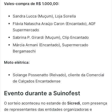
Vales-compra de R$ 1.000,00:
Sandra Lucca (Muçum), Loja Sorella
Flávia Natascha Araújo Caron (Encantado), AGF
Supermercado
Sabrina P. Girardi (Muçum), Clip Encantado
Márcia Armani (Encantado), Supermercado
Bergamaschi
Moto elétrica:
Solange Possenatto (Relvado), cliente da Comercial
de Calçados Encantadense
Evento durante a Suinofest
O sorteio aconteceu no estande do
Sicredi
, com presença
de representantes das entidades organizadoras e