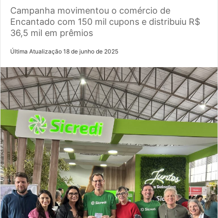
Campanha movimentou o comércio de
Encantado com 150 mil cupons e distribuiu R$
36,5 mil em prêmios
Última Atualização 18 de junho de 2025