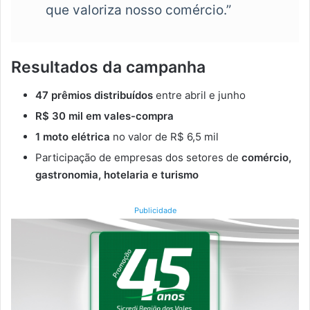
que valoriza nosso comércio.”
Resultados da campanha
47 prêmios distribuídos
entre abril e junho
R$ 30 mil em vales-compra
1 moto elétrica
no valor de R$ 6,5 mil
Participação de empresas dos setores de
comércio,
gastronomia, hotelaria e turismo
Publicidade