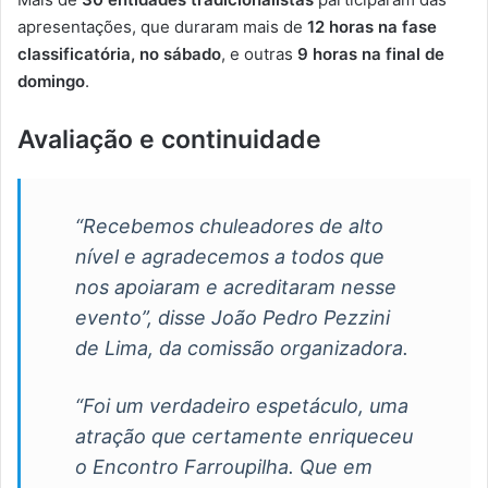
apresentações, que duraram mais de
12 horas na fase
classificatória, no sábado
, e outras
9 horas na final de
domingo
.
Avaliação e continuidade
“Recebemos chuleadores de alto
nível e agradecemos a todos que
nos apoiaram e acreditaram nesse
evento”, disse João Pedro Pezzini
de Lima, da comissão organizadora.
“Foi um verdadeiro espetáculo, uma
atração que certamente enriqueceu
o Encontro Farroupilha. Que em