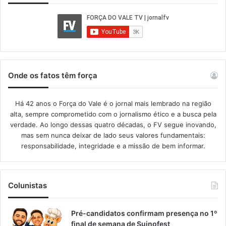
Onde os fatos têm força
Há 42 anos o Força do Vale é o jornal mais lembrado na região
alta, sempre comprometido com o jornalismo ético e a busca pela
verdade. Ao longo dessas quatro décadas, o FV segue inovando,
mas sem nunca deixar de lado seus valores fundamentais:
responsabilidade, integridade e a missão de bem informar.​
Colunistas
Pré-candidatos confirmam presença no 1º
final de semana de Suinofest