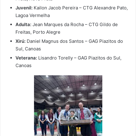
Juvenil:
Kailon Jacob Pereira – CTG Alexandre Pato,
Lagoa Vermelha
Adulta:
Jean Marques da Rocha – CTG Gildo de
Freitas, Porto Alegre
Xirú:
Daniel Magnus dos Santos – GAG Piazitos do
Sul, Canoas
Veterana:
Lisandro Torelly – GAG Piazitos do Sul,
Canoas