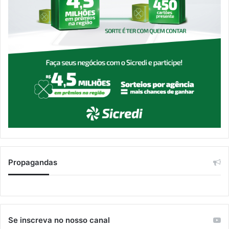
Propagandas
Se inscreva no nosso canal