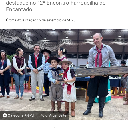
destaque no 12º Encontro Farroupilha de
Encantado
Última Atualização 15 de setembro de 2025
Categoria Pré-Mirim Foto: Argel Leite