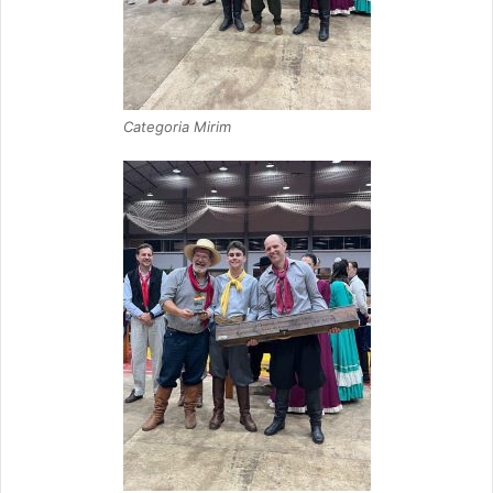
Categoria Mirim