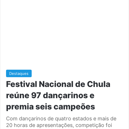
Destaques
Festival Nacional de Chula
reúne 97 dançarinos e
premia seis campeões
Com dançarinos de quatro estados e mais de
20 horas de apresentações, competição foi