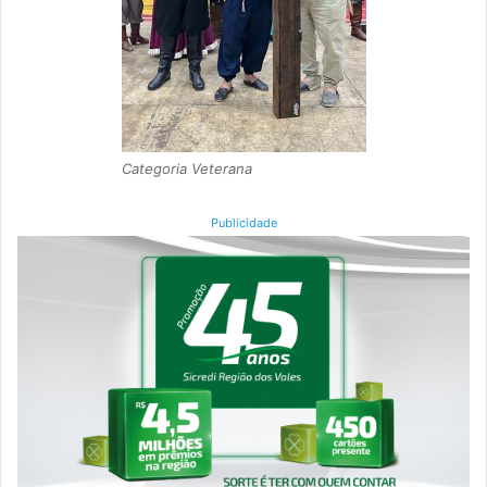
Categoria Veterana
Publicidade