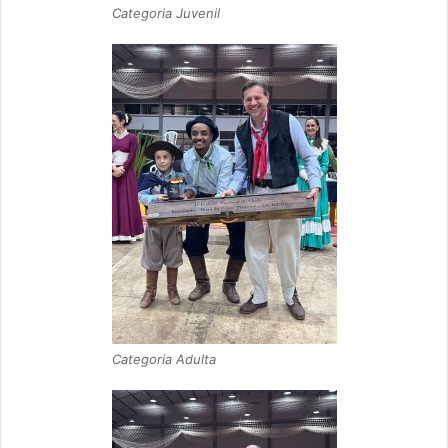
Categoria Juvenil
Categoria Adulta