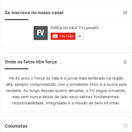
Se inscreva no nosso canal
Onde os fatos têm força
Há 42 anos o Força do Vale é o jornal mais lembrado na região
alta, sempre comprometido com o jornalismo ético e a busca pela
verdade. Ao longo dessas quatro décadas, o FV segue inovando,
mas sem nunca deixar de lado seus valores fundamentais:
responsabilidade, integridade e a missão de bem informar.​
Colunistas