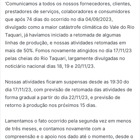
‘Comunicamos a todos os nossos fornecedores, clientes,
prestadores de serviços, colaboradores e consumidores
que após 74 dias do ocorrido no dia 04/09/2023,
divulgado como a maior catástrofe climática do Vale do Rio
Taquari, já havíamos iniciado a retomada de algumas
linhas de produção, e nossas atividades retomadas em
mais de 50%. Fomos novamente atingidos no dia 17/11/23
pelas cheias do Rio Taquari, largamente divulgadas no
noticiário nacional dias 18, 19 e 20/11/23.
Nossas atividades ficaram suspensas desde as 19:30 do
dia 17/11/23, com previsão de retomada das atividades de
forma gradual a partir do dia 22/11/23, e previsão de
retorno à produção nos próximos 15 dias.
Lamentamos o fato ocorrido pela segunda vez em menos
de três meses, e contamos novamente com a
compreensão e o apoio nos dado até o momento, desde o