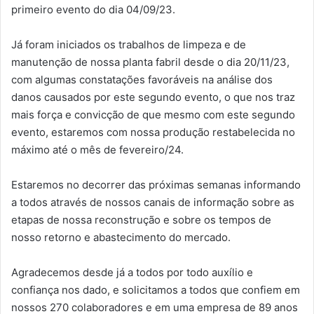
primeiro evento do dia 04/09/23.
Já foram iniciados os trabalhos de limpeza e de
manutenção de nossa planta fabril desde o dia 20/11/23,
com algumas constatações favoráveis na análise dos
danos causados por este segundo evento, o que nos traz
mais força e convicção de que mesmo com este segundo
evento, estaremos com nossa produção restabelecida no
máximo até o mês de fevereiro/24.
Estaremos no decorrer das próximas semanas informando
a todos através de nossos canais de informação sobre as
etapas de nossa reconstrução e sobre os tempos de
nosso retorno e abastecimento do mercado.
Agradecemos desde já a todos por todo auxílio e
confiança nos dado, e solicitamos a todos que confiem em
nossos 270 colaboradores e em uma empresa de 89 anos