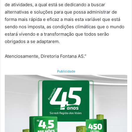
de atividades, a qual está se dedicando a buscar
alternativas e soluções para que possa administrar de
forma mais rápida e eficaz a mais esta variável que está
sendo nos imposta, as condições climáticas que o mundo
estará vivendo e a transformação que todos serão
obrigados a se adaptarem.
Atenciosamente, Diretoria Fontana AS.”
Publicidade