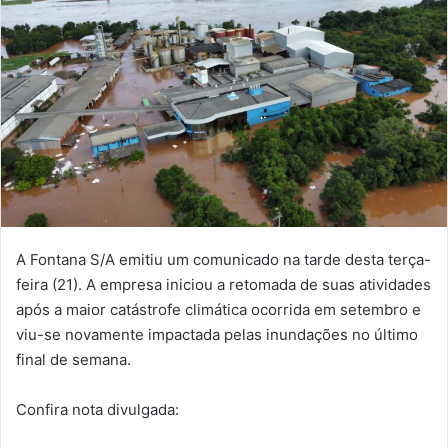
A Fontana S/A emitiu um comunicado na tarde desta terça-
feira (21). A empresa iniciou a retomada de suas atividades
após a maior catástrofe climática ocorrida em setembro e
viu-se novamente impactada pelas inundações no último
final de semana.
Confira nota divulgada: