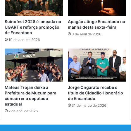
Suinofest 2026 é lançada na
Apagão atinge Encantado na
UGART e reforça promoção
manhã desta sexta-feira
de Encantado
3 de abril de 2026
10 de abril de 2026
Mateus Trojan deixa a
Jorge Ongarato recebe o
Prefeitura de Muçum para
título de Cidadão Honorário
concorrer a deputado
de Encantado
estadual
31 de março de 2026
2 de abril de 2026