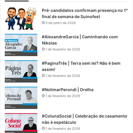
Pré-candidatos confirmam presença no 1º
final de semana de Suinofest
3 de junho de 2026
#AlexandreGarcia | Caminhando com
Nikolas
1 de fevereiro de 2026
#PaginaTrês | Terra sem lei? Não é bem
assim!
1 de fevereiro de 2026
#NolimarPerondi | Orelha
1 de fevereiro de 2026
#ColunaSocial | Celebração de casamento
não é espetáculo
1 de fevereiro de 2026