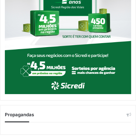
Propagandas