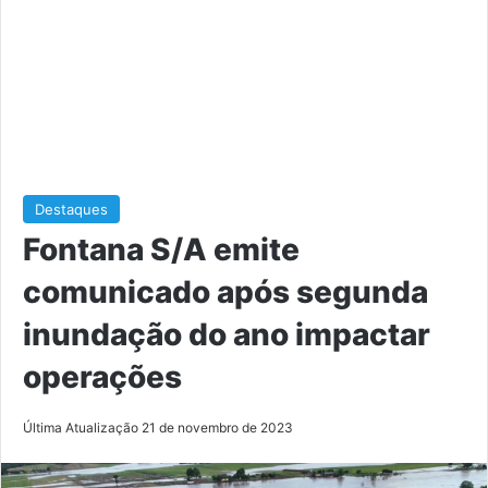
Destaques
Fontana S/A emite
comunicado após segunda
inundação do ano impactar
operações
Última Atualização 21 de novembro de 2023