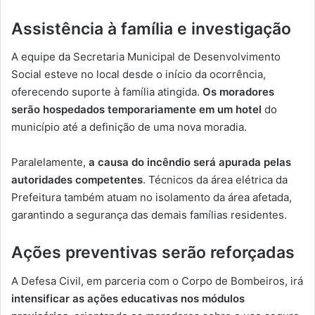
Assistência à família e investigação
A equipe da Secretaria Municipal de Desenvolvimento
Social esteve no local desde o início da ocorrência,
oferecendo suporte à família atingida.
Os moradores
serão hospedados temporariamente em um hotel
do
município até a definição de uma nova moradia.
Paralelamente,
a causa do incêndio será apurada pelas
autoridades competentes
. Técnicos da área elétrica da
Prefeitura também atuam no isolamento da área afetada,
garantindo a segurança das demais famílias residentes.
Ações preventivas serão reforçadas
A Defesa Civil, em parceria com o Corpo de Bombeiros, irá
intensificar as ações educativas nos módulos