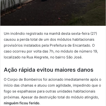
Um incêndio registrado na manhã desta sexta-feira (27)
causou a perda total de um dos módulos habitacionais
provisórios instalados pela Prefeitura de Encantado. O
caso ocorreu por volta das 7h, no módulo de número 19,
localizado na Rua Alegrete, no bairro São José.
Ação rápida evitou maiores danos
O Corpo de Bombeiros foi acionado imediatamente após o
início das chamas e atuou com agilidade, impedindo que o
fogo se espalhasse para outras unidades habitacionais
próximas. Apesar da destruição total do módulo atingido,
ninguém ficou ferido
.