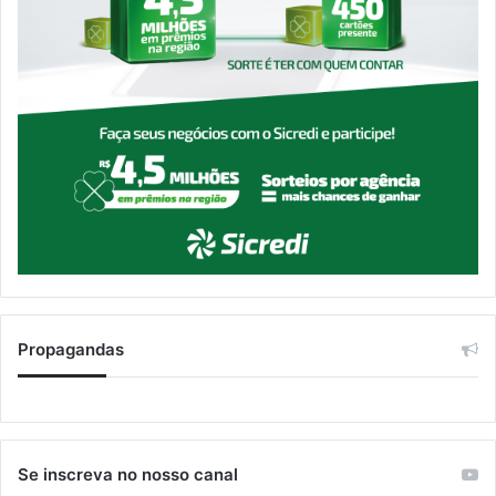
Propagandas
Se inscreva no nosso canal