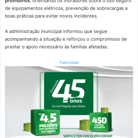
provisórios
, orientando os moradores sobre o uso seguro
de equipamentos elétricos, prevenção de sobrecargas e
boas práticas para evitar novos incidentes.
A administração municipal informou que segue
acompanhando a situação e reforçou o compromisso de
prestar o apoio necessário às famílias afetadas.
Publicidade