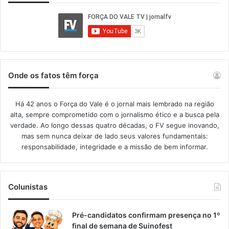
Onde os fatos têm força
Há 42 anos o Força do Vale é o jornal mais lembrado na região
alta, sempre comprometido com o jornalismo ético e a busca pela
verdade. Ao longo dessas quatro décadas, o FV segue inovando,
mas sem nunca deixar de lado seus valores fundamentais:
responsabilidade, integridade e a missão de bem informar.​
Colunistas
Pré-candidatos confirmam presença no 1º
final de semana de Suinofest