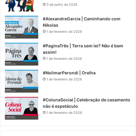
3 de junho de 2026
#AlexandreGarcia | Caminhando com
Nikolas
1 de fevereiro de 2026
#PaginaTrês | Terra sem lei? Não é bem
assim!
1 de fevereiro de 2026
#NolimarPerondi | Orelha
1 de fevereiro de 2026
#ColunaSocial | Celebração de casamento
não é espetáculo
1 de fevereiro de 2026