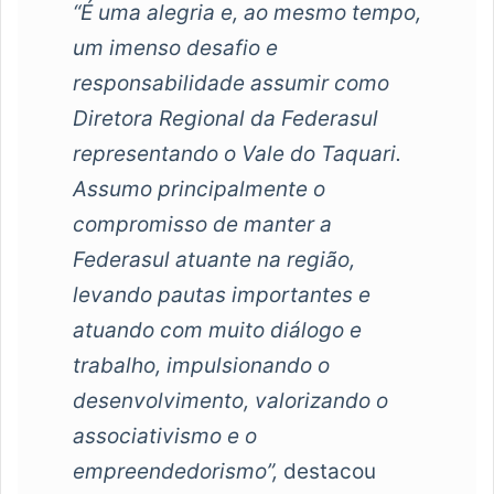
“É uma alegria e, ao mesmo tempo,
um imenso desafio e
responsabilidade assumir como
Diretora Regional da Federasul
representando o Vale do Taquari.
Assumo principalmente o
compromisso de manter a
Federasul atuante na região,
levando pautas importantes e
atuando com muito diálogo e
trabalho, impulsionando o
desenvolvimento, valorizando o
associativismo e o
empreendedorismo”,
destacou