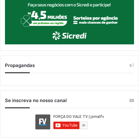
Propagandas
Se inscreva no nosso canal