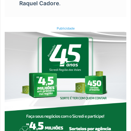
Raquel Cadore
.
Publicidade