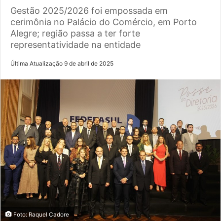
Gestão 2025/2026 foi empossada em
cerimônia no Palácio do Comércio, em Porto
Alegre; região passa a ter forte
representatividade na entidade
Última Atualização 9 de abril de 2025
Foto: Raquel Cadore