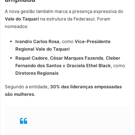
A nova gestão também marca a presença expressiva do
Vale do Taquari
na estrutura da Federasul. Foram
nomeados:
Ivandro Carlos Rosa
, como
Vice-Presidente
Regional Vale do Taquari
Raquel Cadore
,
César Marques Fazenda
,
Cleber
Fernando dos Santos
e
Graciela Ethel Black
, como
Diretores Regionais
Segundo a entidade,
30% das lideranças empossadas
são mulheres
.