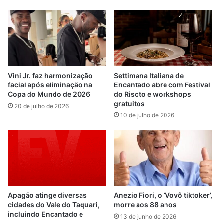
Vini Jr. faz harmonização
Settimana Italiana de
facial após eliminação na
Encantado abre com Festival
Copa do Mundo de 2026
do Risoto e workshops
gratuitos
20 de julho de 2026
10 de julho de 2026
Apagão atinge diversas
Anezio Fiori, o ‘Vovô tiktoker’,
cidades do Vale do Taquari,
morre aos 88 anos
incluindo Encantado e
13 de junho de 2026