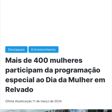
Destaques
Entretenimento
Mais de 400 mulheres
participam da programação
especial ao Dia da Mulher em
Relvado
Última Atualização 11 de março de 2024