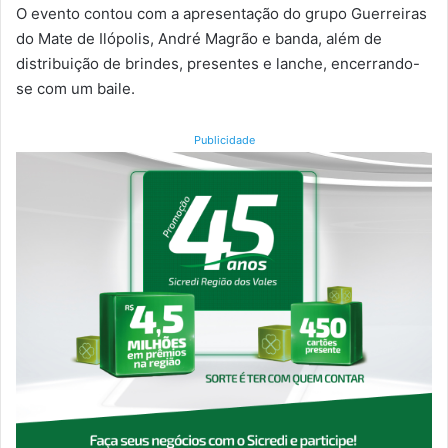
O evento contou com a apresentação do grupo Guerreiras
do Mate de Ilópolis, André Magrão e banda, além de
distribuição de brindes, presentes e lanche, encerrando-
se com um baile.
Publicidade