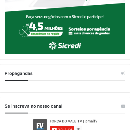
Propagandas
Se inscreva no nosso canal