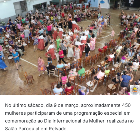
No último sábado, dia 9 de março, aproximadamente 450
mulheres participaram de uma programação especial em
comemoração ao Dia Internacional da Mulher, realizada no
Salão Paroquial em Relvado.