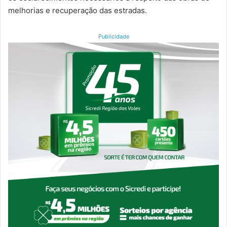
melhorias e recuperação das estradas.
Publicidade