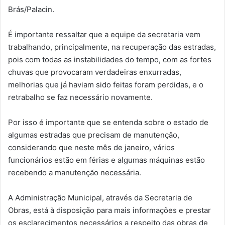
Brás/Palacin.
É importante ressaltar que a equipe da secretaria vem
trabalhando, principalmente, na recuperação das estradas,
pois com todas as instabilidades do tempo, com as fortes
chuvas que provocaram verdadeiras enxurradas,
melhorias que já haviam sido feitas foram perdidas, e o
retrabalho se faz necessário novamente.
Por isso é importante que se entenda sobre o estado de
algumas estradas que precisam de manutenção,
considerando que neste mês de janeiro, vários
funcionários estão em férias e algumas máquinas estão
recebendo a manutenção necessária.
A Administração Municipal, através da Secretaria de
Obras, está à disposição para mais informações e prestar
os esclarecimentos necessários a respeito das obras de