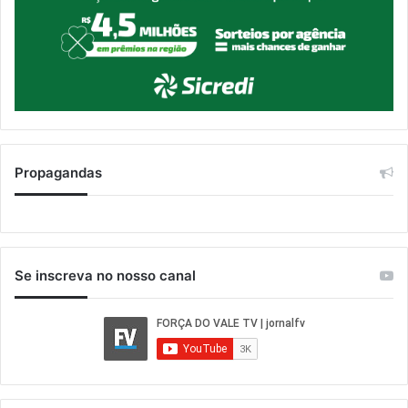
Propagandas
Se inscreva no nosso canal