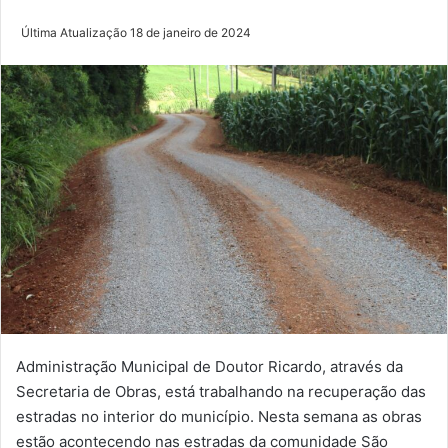
Última Atualização 18 de janeiro de 2024
Administração Municipal de Doutor Ricardo, através da
Secretaria de Obras, está trabalhando na recuperação das
estradas no interior do município. Nesta semana as obras
estão acontecendo nas estradas da comunidade São