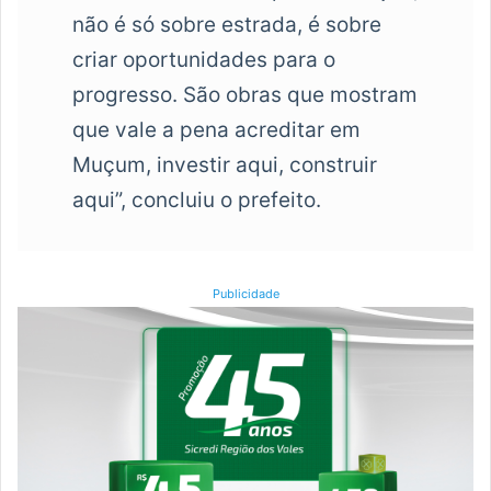
não é só sobre estrada, é sobre
criar oportunidades para o
progresso. São obras que mostram
que vale a pena acreditar em
Muçum, investir aqui, construir
aqui”, concluiu o prefeito.
Publicidade