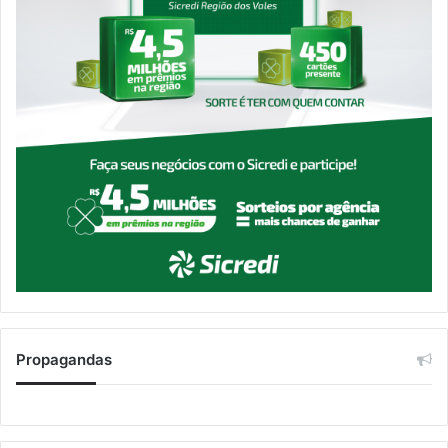
Propagandas