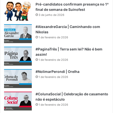
Pré-candidatos confirmam presença no 1º
final de semana de Suinofest
3 de junho de 2026
#AlexandreGarcia | Caminhando com
Nikolas
1 de fevereiro de 2026
#PaginaTrês | Terra sem lei? Não é bem
assim!
1 de fevereiro de 2026
#NolimarPerondi | Orelha
1 de fevereiro de 2026
#ColunaSocial | Celebração de casamento
não é espetáculo
1 de fevereiro de 2026