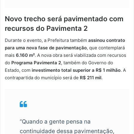
Novo trecho será pavimentado com
recursos do Pavimenta 2
Durante o evento, a Prefeitura também
assinou contrato
para uma nova fase de pavimentação
, que contemplará
mais
6.160 m²
. A nova obra será viabilizada com recursos
do
Programa Pavimenta 2
, também do Governo do
Estado, com
investimento total superior a R$ 1 milhão
. A
contrapartida do município será de
R$ 211 mil
.
“Quando a gente pensa na
continuidade dessa pavimentação,