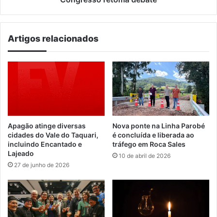
Artigos relacionados
Apagão atinge diversas
Nova ponte na Linha Parobé
cidades do Vale do Taquari,
é concluída e liberada ao
incluindo Encantado e
tráfego em Roca Sales
Lajeado
10 de abril de 2026
27 de junho de 2026