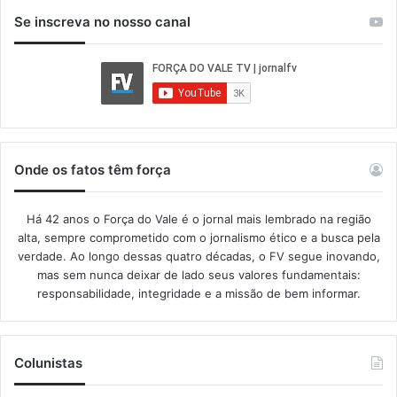
Se inscreva no nosso canal
Onde os fatos têm força
Há 42 anos o Força do Vale é o jornal mais lembrado na região
alta, sempre comprometido com o jornalismo ético e a busca pela
verdade. Ao longo dessas quatro décadas, o FV segue inovando,
mas sem nunca deixar de lado seus valores fundamentais:
responsabilidade, integridade e a missão de bem informar.​
Colunistas