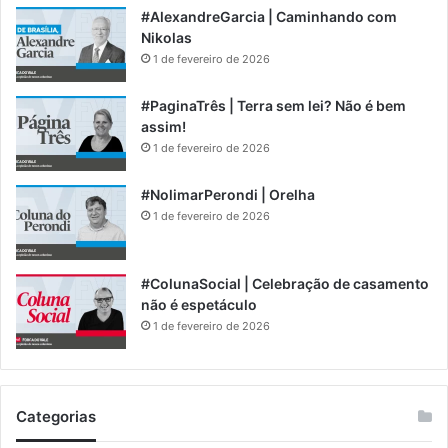
#AlexandreGarcia | Caminhando com
Nikolas
1 de fevereiro de 2026
#PaginaTrês | Terra sem lei? Não é bem
assim!
1 de fevereiro de 2026
#NolimarPerondi | Orelha
1 de fevereiro de 2026
#ColunaSocial | Celebração de casamento
não é espetáculo
1 de fevereiro de 2026
Categorias