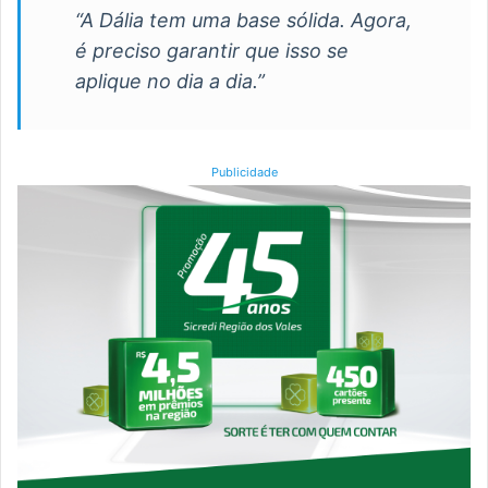
“A Dália tem uma base sólida. Agora,
é preciso garantir que isso se
aplique no dia a dia.”
Publicidade