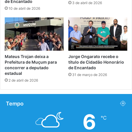
de Encantado
3 de abril de 2026
10 de abril de 2026
Mateus Trojan deixa a
Jorge Ongarato recebe o
Prefeitura de Muçum para
título de Cidadão Honorário
concorrer a deputado
de Encantado
estadual
31 de março de 2026
2 de abril de 2026
Tempo
6
℃