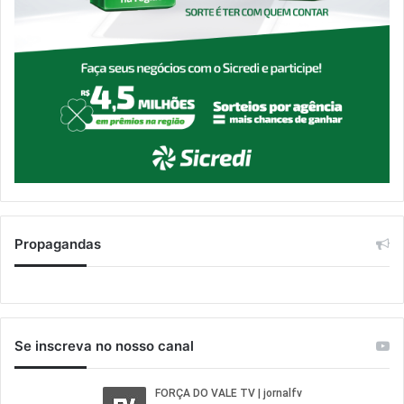
Propagandas
Se inscreva no nosso canal