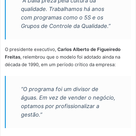
“A Dália preza pela cultura da
qualidade. Trabalhamos há anos
com programas como o 5S e os
Grupos de Controle da Qualidade.”
O presidente executivo,
Carlos Alberto de Figueiredo
Freitas
, relembrou que o modelo foi adotado ainda na
década de 1990, em um período crítico da empresa:
“O programa foi um divisor de
águas. Em vez de vender o negócio,
optamos por profissionalizar a
gestão.”