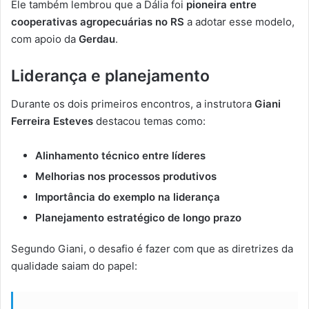
Ele também lembrou que a Dália foi
pioneira entre
cooperativas agropecuárias no RS
a adotar esse modelo,
com apoio da
Gerdau
.
Liderança e planejamento
Durante os dois primeiros encontros, a instrutora
Giani
Ferreira Esteves
destacou temas como:
Alinhamento técnico entre líderes
Melhorias nos processos produtivos
Importância do exemplo na liderança
Planejamento estratégico de longo prazo
Segundo Giani, o desafio é fazer com que as diretrizes da
qualidade saiam do papel: