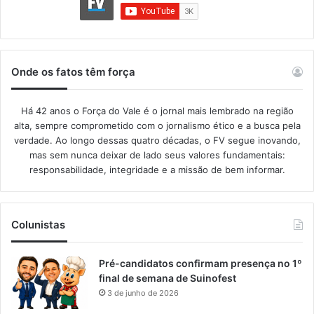
Onde os fatos têm força
Há 42 anos o Força do Vale é o jornal mais lembrado na região
alta, sempre comprometido com o jornalismo ético e a busca pela
verdade. Ao longo dessas quatro décadas, o FV segue inovando,
mas sem nunca deixar de lado seus valores fundamentais:
responsabilidade, integridade e a missão de bem informar.​
Colunistas
Pré-candidatos confirmam presença no 1º
final de semana de Suinofest
3 de junho de 2026