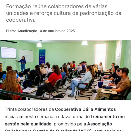
Formação reúne colaboradores de várias
unidades e reforça cultura de padronização da
cooperativa
Última Atualização 14 de outubro de 2025
Trinta colaboradores da
Cooperativa Dália Alimentos
iniciaram nesta semana a oitava turma do
treinamento em
gestão pela qualidade
, promovido pela
Associação