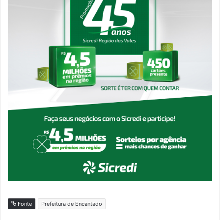
Fonte
Prefeitura de Encantado