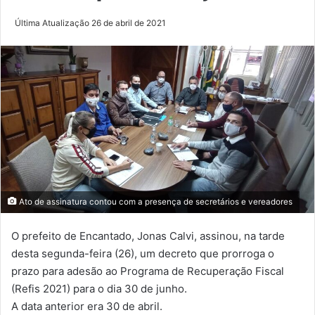
Última Atualização 26 de abril de 2021
Ato de assinatura contou com a presença de secretários e vereadores
O prefeito de Encantado, Jonas Calvi, assinou, na tarde
desta segunda-feira (26), um decreto que prorroga o
prazo para adesão ao Programa de Recuperação Fiscal
(Refis 2021) para o dia 30 de junho.
A data anterior era 30 de abril.