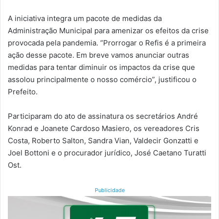
A iniciativa integra um pacote de medidas da
Administração Municipal para amenizar os efeitos da crise
provocada pela pandemia. “Prorrogar o Refis é a primeira
ação desse pacote. Em breve vamos anunciar outras
medidas para tentar diminuir os impactos da crise que
assolou principalmente o nosso comércio”, justificou o
Prefeito.
Participaram do ato de assinatura os secretários André
Konrad e Joanete Cardoso Masiero, os vereadores Cris
Costa, Roberto Salton, Sandra Vian, Valdecir Gonzatti e
Joel Bottoni e o procurador jurídico, José Caetano Turatti
Ost.
Publicidade