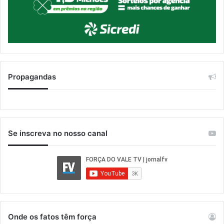
Propagandas
Se inscreva no nosso canal
Onde os fatos têm força