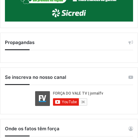
Propagandas
Se inscreva no nosso canal
Onde os fatos têm força