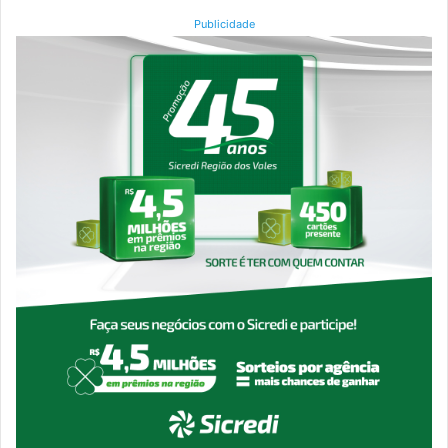
Publicidade