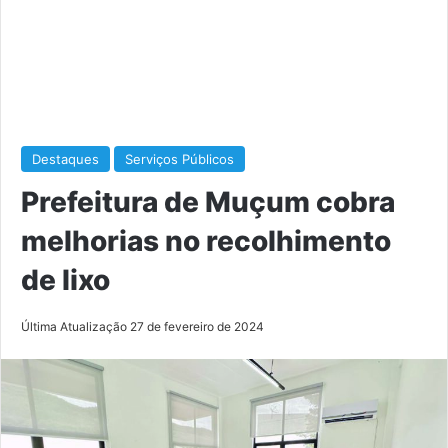
Destaques
Serviços Públicos
Prefeitura de Muçum cobra
melhorias no recolhimento
de lixo
Última Atualização 27 de fevereiro de 2024