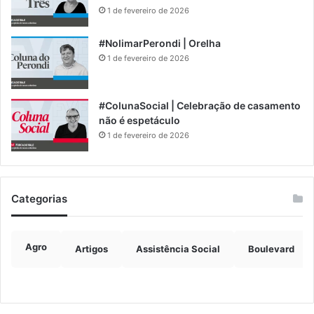
1 de fevereiro de 2026
#NolimarPerondi | Orelha
1 de fevereiro de 2026
#ColunaSocial | Celebração de casamento
não é espetáculo
1 de fevereiro de 2026
Categorias
Agro
Artigos
Assistência Social
Boulevard