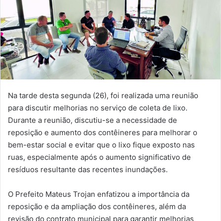
Na tarde desta segunda (26), foi realizada uma reunião
para discutir melhorias no serviço de coleta de lixo.
Durante a reunião, discutiu-se a necessidade de
reposição e aumento dos contêineres para melhorar o
bem-estar social e evitar que o lixo fique exposto nas
ruas, especialmente após o aumento significativo de
resíduos resultante das recentes inundações.
O Prefeito Mateus Trojan enfatizou a importância da
reposição e da ampliação dos contêineres, além da
revisão do contrato municipal para garantir melhorias