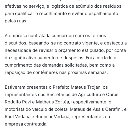
efetivas no serviço, e logística de acúmulo dos resíduos
para qualificar o recolhimento e evitar o espalhamento
pelas ruas.
A empresa contratada concordou com os termos
discutidos, baseando-se no contrato vigente, e destacou a
necessidade de revisar o orçamento estipulado, por conta
do significativo aumento de despesas. Foi acordado o
cumprimento das demandas solicitadas, bem como a
reposição de contêineres nas próximas semanas.
Estiveram presentes o Prefeito Mateus Trojan, os
representantes das Secretarias de Agricultura e Obras,
Rodolfo Pavi e Matheus Zortéa, respectivamente, o
motorista do veículo de coleta, Mateus de Assis Cerafini, e
Raul Vedana e Rudimar Vedana, representantes da
empresa contratada.