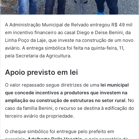
A Administração Municipal de Relvado entregou R$ 49 mil
em incentivo financeiro ao casal Diego e Deise Benini, da
Linha Poço da Laje, que investe na construção de um novo
aviário. A entrega simbólica foi feita na quinta-feira, 11,
pela Secretaria da Agricultura.
Apoio previsto em lei
O valor repassado segue diretrizes de uma
lei municipal
que concede incentivos a produtores que investem na
ampliação ou construção de estruturas no setor rural
. No
caso da família Benini, o recurso se destina à edificação do
terceiro aviário da propriedade.
O cheque simbólico foi entregue pelo prefeito em