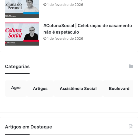
1 de fevereiro de 2026
#ColunaSocial | Celebração de casamento
não é espetáculo
1 de fevereiro de 2026
Categorias
Agro
Artigos
Assistência Social
Boulevard
Artigos em Destaque