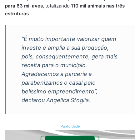
para 63 mil aves
, totalizando
110 mil animais nas três
estruturas
.
“É muito importante valorizar quem
investe e amplia a sua produção,
pois, consequentemente, gera mais
receita para o município.
Agradecemos a parceria e
parabenizamos o casal pelo
belíssimo empreendimento”,
declarou Angelica Sfoglia.
Publicidade