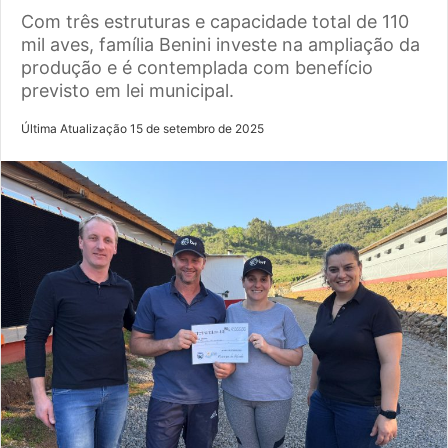
Com três estruturas e capacidade total de 110
mil aves, família Benini investe na ampliação da
produção e é contemplada com benefício
previsto em lei municipal.
Última Atualização 15 de setembro de 2025