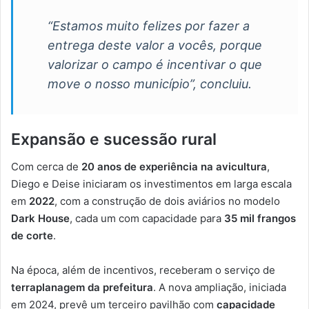
“Estamos muito felizes por fazer a
entrega deste valor a vocês, porque
valorizar o campo é incentivar o que
move o nosso município”, concluiu.
Expansão e sucessão rural
Com cerca de
20 anos de experiência na avicultura
,
Diego e Deise iniciaram os investimentos em larga escala
em
2022
, com a construção de dois aviários no modelo
Dark House
, cada um com capacidade para
35 mil frangos
de corte
.
Na época, além de incentivos, receberam o serviço de
terraplanagem da prefeitura
. A nova ampliação, iniciada
em 2024, prevê um terceiro pavilhão com
capacidade