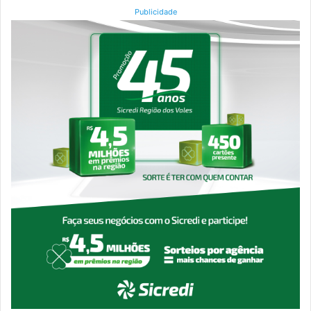
Publicidade