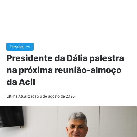
Destaques
Presidente da Dália palestra
na próxima reunião-almoço
da Acil
Última Atualização 6 de agosto de 2025