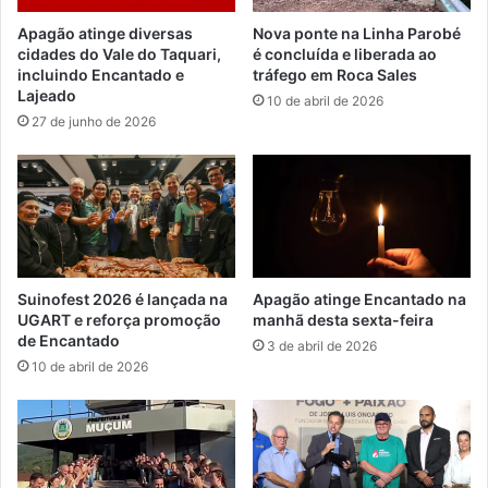
Apagão atinge diversas
Nova ponte na Linha Parobé
cidades do Vale do Taquari,
é concluída e liberada ao
incluindo Encantado e
tráfego em Roca Sales
Lajeado
10 de abril de 2026
27 de junho de 2026
Suinofest 2026 é lançada na
Apagão atinge Encantado na
UGART e reforça promoção
manhã desta sexta-feira
de Encantado
3 de abril de 2026
10 de abril de 2026