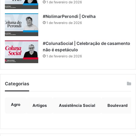
1 de fevereiro de 2026
#NolimarPerondi | Orelha
1 de fevereiro de 2026
#ColunaSocial | Celebração de casamento
não é espetáculo
1 de fevereiro de 2026
Categorias
Agro
Artigos
Assistência Social
Boulevard