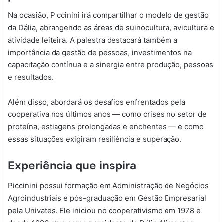
Na ocasião, Piccinini irá compartilhar o modelo de gestão
da Dália, abrangendo as áreas de suinocultura, avicultura e
atividade leiteira. A palestra destacará também a
importância da gestão de pessoas, investimentos na
capacitação contínua e a sinergia entre produção, pessoas
e resultados.
Além disso, abordará os desafios enfrentados pela
cooperativa nos últimos anos — como crises no setor de
proteína, estiagens prolongadas e enchentes — e como
essas situações exigiram resiliência e superação.
Experiência que inspira
Piccinini possui formação em Administração de Negócios
Agroindustriais e pós-graduação em Gestão Empresarial
pela Univates. Ele iniciou no cooperativismo em 1978 e