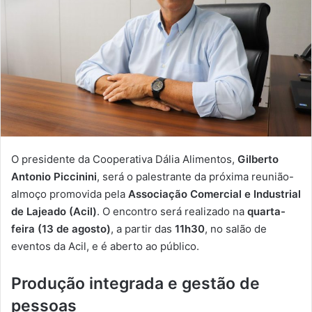
O presidente da Cooperativa Dália Alimentos,
Gilberto
Antonio Piccinini
, será o palestrante da próxima reunião-
almoço promovida pela
Associação Comercial e Industrial
de Lajeado (Acil)
. O encontro será realizado na
quarta-
feira (13 de agosto)
, a partir das
11h30
, no salão de
eventos da Acil, e é aberto ao público.
Produção integrada e gestão de
pessoas