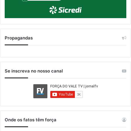
Propagandas
Se inscreva no nosso canal
Onde os fatos têm força