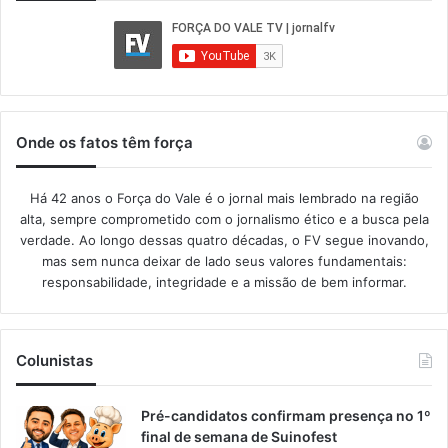
Onde os fatos têm força
Há 42 anos o Força do Vale é o jornal mais lembrado na região
alta, sempre comprometido com o jornalismo ético e a busca pela
verdade. Ao longo dessas quatro décadas, o FV segue inovando,
mas sem nunca deixar de lado seus valores fundamentais:
responsabilidade, integridade e a missão de bem informar.​
Colunistas
Pré-candidatos confirmam presença no 1º
final de semana de Suinofest