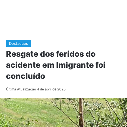
Destaques
Resgate dos feridos do
acidente em Imigrante foi
concluído
Última Atualização 4 de abril de 2025