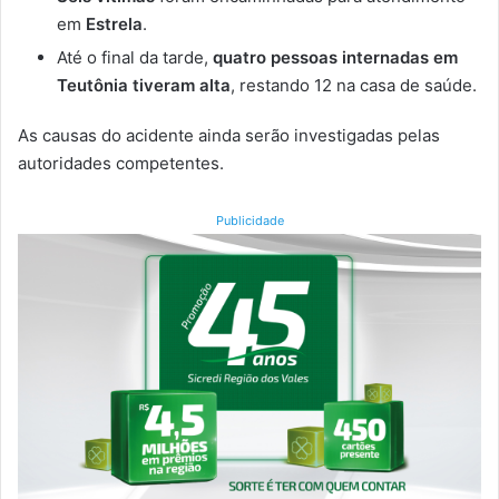
em
Estrela
.
Até o final da tarde,
quatro pessoas internadas em
Teutônia tiveram alta
, restando 12 na casa de saúde.
As causas do acidente ainda serão investigadas pelas
autoridades competentes.
Publicidade