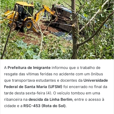
A
Prefeitura de Imigrante
informou que o trabalho de
resgate das vítimas feridas no acidente com um ônibus
que transportava estudantes e docentes da
Universidade
Federal de Santa Maria (UFSM)
foi encerrado no final da
tarde desta sexta-feira (4). O veículo tombou em uma
ribanceira na
descida da Linha Berlim
, entre o acesso à
cidade e a
RSC-453 (Rota do Sol)
.