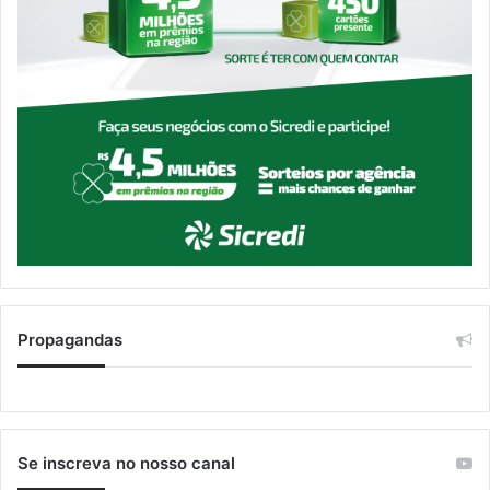
Propagandas
Se inscreva no nosso canal