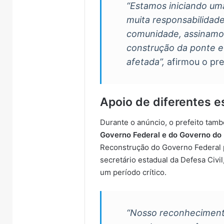
“Estamos iniciando um
muita responsabilida
comunidade, assinamos
construção da ponte e 
afetada”,
afirmou o pre
Apoio de diferentes e
Durante o anúncio, o prefeito tam
Governo Federal e do Governo do
Reconstrução do Governo Federal 
secretário estadual da Defesa Civil
um período crítico.
“Nosso reconhecimento