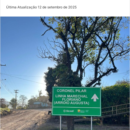
Última Atualização 12 de setembro de 2025