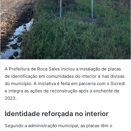
A Prefeitura de Roca Sales iniciou a instalação de placas
de identificação em comunidades do interior e nas divisas
do município. A iniciativa é feita em parceria com o Sicredi
e integra as ações de reconstrução após a enchente de
2023.
Identidade reforçada no interior
Segundo a administração municipal, as placas têm o