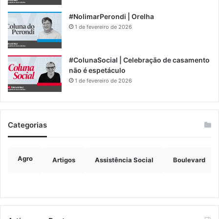
#NolimarPerondi | Orelha
1 de fevereiro de 2026
#ColunaSocial | Celebração de casamento
não é espetáculo
1 de fevereiro de 2026
Categorias
Agro
Artigos
Assistência Social
Boulevard