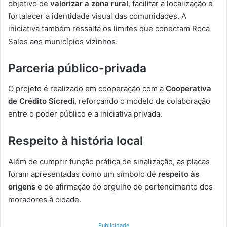
objetivo de
valorizar a zona rural
, facilitar a localização e
fortalecer a identidade visual das comunidades. A
iniciativa também ressalta os limites que conectam Roca
Sales aos municípios vizinhos.
Parceria público-privada
O projeto é realizado em cooperação com a
Cooperativa
de Crédito Sicredi
, reforçando o modelo de colaboração
entre o poder público e a iniciativa privada.
Respeito à história local
Além de cumprir função prática de sinalização, as placas
foram apresentadas como um símbolo de
respeito às
origens
e de afirmação do orgulho de pertencimento dos
moradores à cidade.
Publicidade