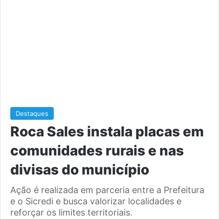
Destaques
Roca Sales instala placas em
comunidades rurais e nas
divisas do município
Ação é realizada em parceria entre a Prefeitura
e o Sicredi e busca valorizar localidades e
reforçar os limites territoriais.