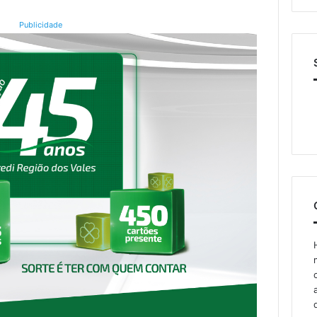
Publicidade