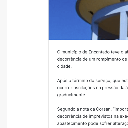
O município de Encantado teve o 
decorrência de um rompimento de a
cidade.
Após o término do serviço, que est
ocorrer oscilações na pressão da 
gradualmente.
Segundo a nota da Corsan, “import
decorrência de imprevistos na exe
abastecimento pode sofrer alteraç