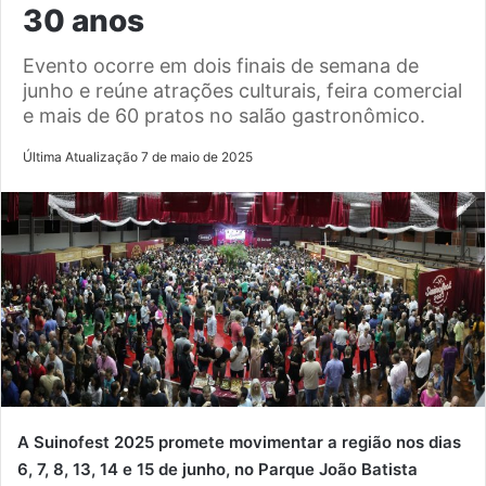
30 anos
Evento ocorre em dois finais de semana de
junho e reúne atrações culturais, feira comercial
e mais de 60 pratos no salão gastronômico.
Última Atualização 7 de maio de 2025
A Suinofest 2025 promete movimentar a região nos dias
6, 7, 8, 13, 14 e 15 de junho, no Parque João Batista