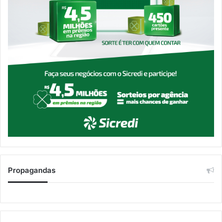
Propagandas