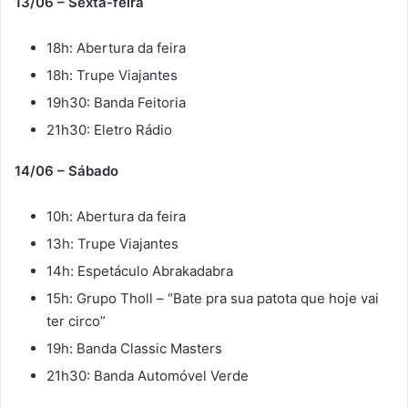
13/06 – Sexta-feira
18h: Abertura da feira
18h: Trupe Viajantes
19h30: Banda Feitoria
21h30: Eletro Rádio
14/06 – Sábado
10h: Abertura da feira
13h: Trupe Viajantes
14h: Espetáculo Abrakadabra
15h: Grupo Tholl – “Bate pra sua patota que hoje vai
ter circo”
19h: Banda Classic Masters
21h30: Banda Automóvel Verde