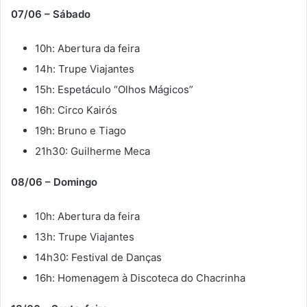
07/06 – Sábado
10h: Abertura da feira
14h: Trupe Viajantes
15h: Espetáculo “Olhos Mágicos”
16h: Circo Kairós
19h: Bruno e Tiago
21h30: Guilherme Meca
08/06 – Domingo
10h: Abertura da feira
13h: Trupe Viajantes
14h30: Festival de Danças
16h: Homenagem à Discoteca do Chacrinha