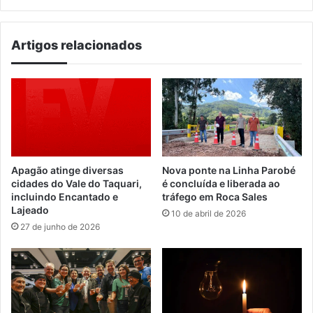
Artigos relacionados
Apagão atinge diversas
Nova ponte na Linha Parobé
cidades do Vale do Taquari,
é concluída e liberada ao
incluindo Encantado e
tráfego em Roca Sales
Lajeado
10 de abril de 2026
27 de junho de 2026