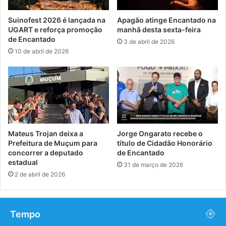
Suinofest 2026 é lançada na
Apagão atinge Encantado na
UGART e reforça promoção
manhã desta sexta-feira
de Encantado
3 de abril de 2026
10 de abril de 2026
Mateus Trojan deixa a
Jorge Ongarato recebe o
Prefeitura de Muçum para
título de Cidadão Honorário
concorrer a deputado
de Encantado
estadual
31 de março de 2026
2 de abril de 2026
Tempo