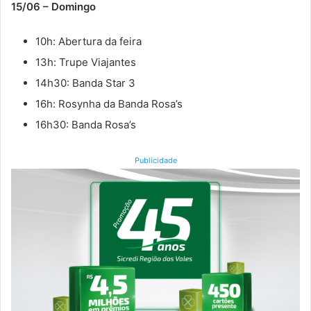
15/06 – Domingo
10h: Abertura da feira
13h: Trupe Viajantes
14h30: Banda Star 3
16h: Rosynha da Banda Rosa’s
16h30: Banda Rosa’s
Publicidade