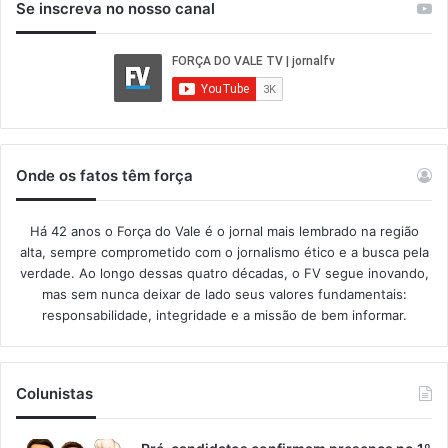
Se inscreva no nosso canal
Onde os fatos têm força
Há 42 anos o Força do Vale é o jornal mais lembrado na região
alta, sempre comprometido com o jornalismo ético e a busca pela
verdade. Ao longo dessas quatro décadas, o FV segue inovando,
mas sem nunca deixar de lado seus valores fundamentais:
responsabilidade, integridade e a missão de bem informar.​
Colunistas