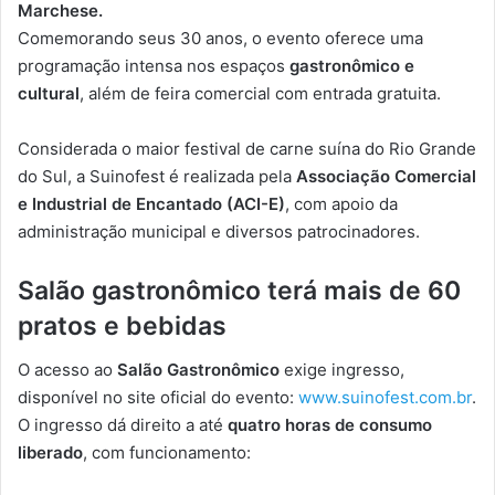
Marchese.
Comemorando seus 30 anos, o evento oferece uma
programação intensa nos espaços
gastronômico e
cultural
, além de feira comercial com entrada gratuita.
Considerada o maior festival de carne suína do Rio Grande
do Sul, a Suinofest é realizada pela
Associação Comercial
e Industrial de Encantado (ACI-E)
, com apoio da
administração municipal e diversos patrocinadores.
Salão gastronômico terá mais de 60
pratos e bebidas
O acesso ao
Salão Gastronômico
exige ingresso,
disponível no site oficial do evento:
www.suinofest.com.br
.
O ingresso dá direito a até
quatro horas de consumo
liberado
, com funcionamento: