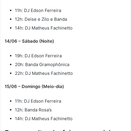
11h: DJ Edson Ferreira
12h: Deise e Zilo e Banda
14h: DJ Matheus Fachinetto
14/06 – Sábado (Noite)
19h: DJ Edson Ferreira
20h: Banda Gramophônica
22h: DJ Matheus Fachinetto
15/06 – Domingo (Meio-dia)
11h: DJ Edson Ferreira
12h: Banda Rosa’s
14h: DJ Matheus Fachinetto