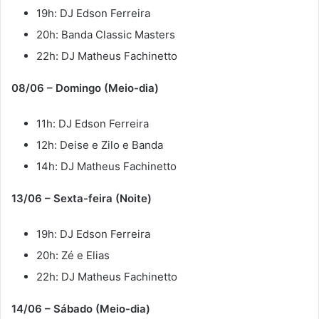
19h: DJ Edson Ferreira
20h: Banda Classic Masters
22h: DJ Matheus Fachinetto
08/06 – Domingo (Meio-dia)
11h: DJ Edson Ferreira
12h: Deise e Zilo e Banda
14h: DJ Matheus Fachinetto
13/06 – Sexta-feira (Noite)
19h: DJ Edson Ferreira
20h: Zé e Elias
22h: DJ Matheus Fachinetto
14/06 – Sábado (Meio-dia)