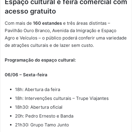
Espaço cultural e feira comercial com
acesso gratuito
Com mais de
160 estandes
e três áreas distintas –
Pavilhão Ouro Branco, Avenida da Imigração e Espaço
Agro e Veículos – o público poderá conferir uma variedade
de atrações culturais e de lazer sem custo.
Programação do espaço cultural:
06/06 – Sexta-feira
18h: Abertura da feira
18h: Intervenções culturais – Trupe Viajantes
18h30: Abertura oficial
20h: Pedro Ernesto e Banda
21h30: Grupo Tamo Junto