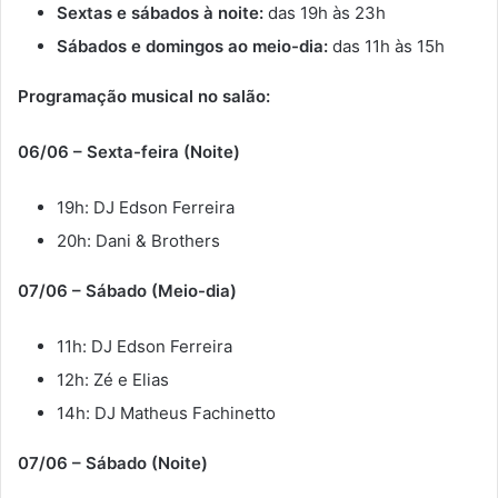
Sextas e sábados à noite:
das 19h às 23h
Sábados e domingos ao meio-dia:
das 11h às 15h
Programação musical no salão:
06/06 – Sexta-feira (Noite)
19h: DJ Edson Ferreira
20h: Dani & Brothers
07/06 – Sábado (Meio-dia)
11h: DJ Edson Ferreira
12h: Zé e Elias
14h: DJ Matheus Fachinetto
07/06 – Sábado (Noite)