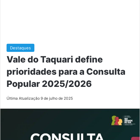
Destaques
Vale do Taquari define
prioridades para a Consulta
Popular 2025/2026
Última Atualização 9 de julho de 2025