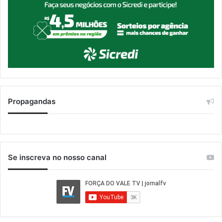
Propagandas
Se inscreva no nosso canal