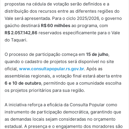
propostas na cédula de votação serão definidos e a
distribuição dos recursos entre as diferentes regiões do
Vale será apresentada. Para o ciclo 2025/2026, o governo
gaúcho destinará
R$ 60 milhões
ao programa, com
R$ 2.057.142,86
reservados especificamente para o Vale
do Taquari.
O processo de participação começa em
15 de julho
,
quando o cadastro de projetos será disponível no site
oficial,
www.consultapopular.rs.gov.br
. Após as
assembleias regionais, a votação final estará aberta entre
6 e 10 de outubro
, permitindo que a comunidade escolha
os projetos prioritários para sua região.
A iniciativa reforça a eficácia da Consulta Popular como
instrumento de participação democrática, garantindo que
as demandas locais sejam consideradas no orçamento
estadual. A presença e o engajamento dos moradores são