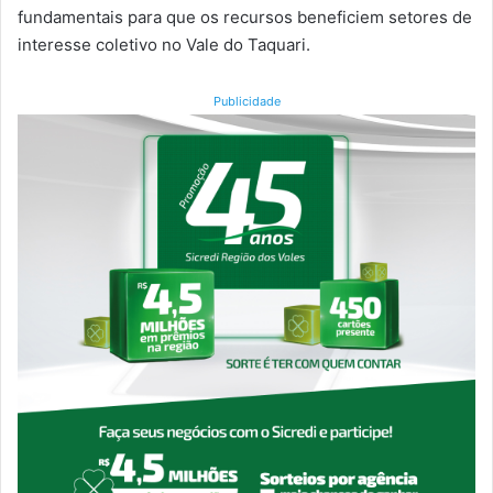
fundamentais para que os recursos beneficiem setores de
interesse coletivo no Vale do Taquari.
Publicidade