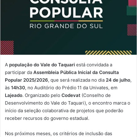
A
população do Vale do Taquari
está convidada a
participar da
Assembleia Pública Inicial da Consulta
Popular 2025/2026
, que será realizada no dia
24 de julho
,
às
14h30
, no Auditório do Prédio 11 da Univates, em
Lajeado
. Organizado pelo
Codevat
(Conselho de
Desenvolvimento do Vale do Taquari), o encontro marca o
início da seleção colaborativa de projetos que poderão
receber recursos do governo estadual.
Nos próximos meses, os critérios de inclusão das