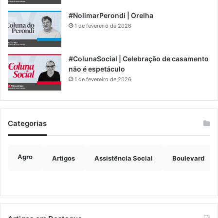
#NolimarPerondi | Orelha
1 de fevereiro de 2026
#ColunaSocial | Celebração de casamento
não é espetáculo
1 de fevereiro de 2026
Categorias
Agro
Artigos
Assistência Social
Boulevard