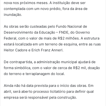
nova nos próximos meses. A instituição deve ser
contemplada com um novo prédio, fora da área de
inundação.
As obras serão custeadas pelo Fundo Nacional de
Desenvolvimento da Educação – FNDE, do Governo
Federal, com o valor de mais de R$2 milhões. A estrutura
estará localizada em um terreno de esquina, entre as ruas
Heitor Cadore e Erich Franz Annerl.
De contrapartida, a administração municipal ajudará de
forma simbólica, com o valor de cerca de R$2 mil, doação
do terreno e terraplanagem do local.
Ainda não há data prevista para o início das obras. Em
abril, será aberto processo licitatório para definir qual
empresa será responsável pela construção.