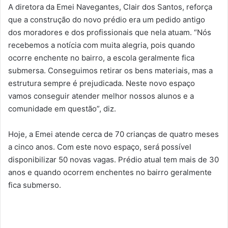
A diretora da Emei Navegantes, Clair dos Santos, reforça
que a construção do novo prédio era um pedido antigo
dos moradores e dos profissionais que nela atuam. “Nós
recebemos a notícia com muita alegria, pois quando
ocorre enchente no bairro, a escola geralmente fica
submersa. Conseguimos retirar os bens materiais, mas a
estrutura sempre é prejudicada. Neste novo espaço
vamos conseguir atender melhor nossos alunos e a
comunidade em questão”, diz.
Hoje, a Emei atende cerca de 70 crianças de quatro meses
a cinco anos. Com este novo espaço, será possível
disponibilizar 50 novas vagas. Prédio atual tem mais de 30
anos e quando ocorrem enchentes no bairro geralmente
fica submerso.