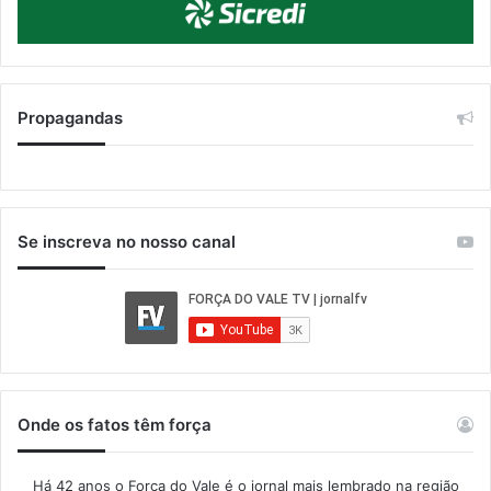
Propagandas
Se inscreva no nosso canal
Onde os fatos têm força
Há 42 anos o Força do Vale é o jornal mais lembrado na região