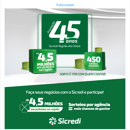
Publicidade