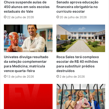
Chuva suspende aulas de
Senado aprova educação
450 alunos em seis escolas
financeira obrigatória no
estaduais do Vale
currículo escolar
22 de julho de 2026
20 de julho de 2026
Univates divulga resultado
Roca Sales terá complexo
da seleção complementar
escolar de R$ 40 milhões
para Medicina; matrícula
para substituir prédios
vence quarta-feira
destruídos
13 de julho de 2026
2 de julho de 2026