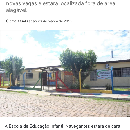
novas vagas e estará localizada fora de área
alagável.
Última Atualização 23 de março de 2022
A Escola de Educação Infantil Navegantes estará de cara