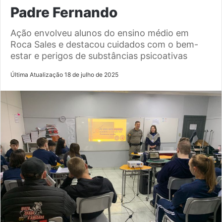
Padre Fernando
Ação envolveu alunos do ensino médio em
Roca Sales e destacou cuidados com o bem-
estar e perigos de substâncias psicoativas
Última Atualização 18 de julho de 2025