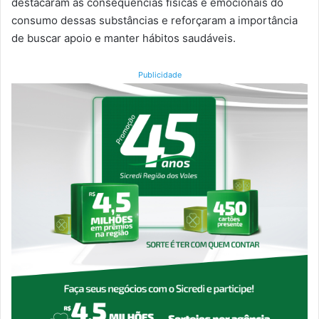
destacaram as consequências físicas e emocionais do
consumo dessas substâncias e reforçaram a importância
de buscar apoio e manter hábitos saudáveis.
Publicidade