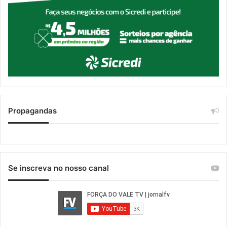
Propagandas
Se inscreva no nosso canal