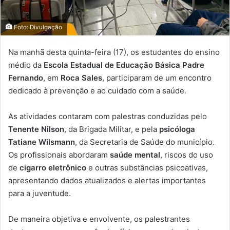
Foto: Divulgação
Na manhã desta quinta-feira (17), os estudantes do ensino
médio da
Escola Estadual de Educação Básica Padre
Fernando
, em
Roca Sales
, participaram de um encontro
dedicado à prevenção e ao cuidado com a saúde.
As atividades contaram com palestras conduzidas pelo
Tenente Nilson
, da Brigada Militar, e pela
psicóloga
Tatiane Wilsmann
, da Secretaria de Saúde do município.
Os profissionais abordaram
saúde mental
, riscos do uso
de
cigarro eletrônico
e outras substâncias psicoativas,
apresentando dados atualizados e alertas importantes
para a juventude.
De maneira objetiva e envolvente, os palestrantes