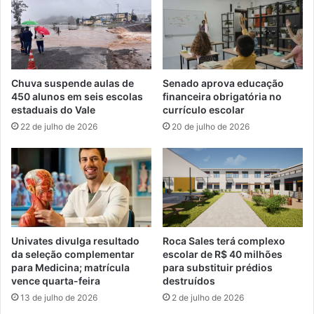
Chuva suspende aulas de
Senado aprova educação
450 alunos em seis escolas
financeira obrigatória no
estaduais do Vale
currículo escolar
22 de julho de 2026
20 de julho de 2026
Univates divulga resultado
Roca Sales terá complexo
da seleção complementar
escolar de R$ 40 milhões
para Medicina; matrícula
para substituir prédios
vence quarta-feira
destruídos
13 de julho de 2026
2 de julho de 2026