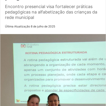
Encontro presencial visa fortalecer práticas
pedagógicas na alfabetização das crianças da
rede municipal
Última Atualização 8 de julho de 2025