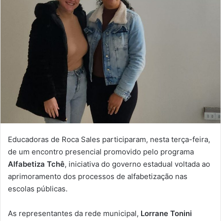
Educadoras de Roca Sales participaram, nesta terça-feira,
de um encontro presencial promovido pelo programa
Alfabetiza Tchê
, iniciativa do governo estadual voltada ao
aprimoramento dos processos de alfabetização nas
escolas públicas.
As representantes da rede municipal,
Lorrane Tonini