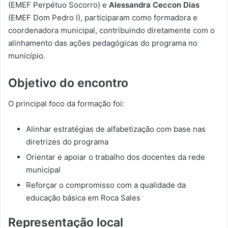
(EMEF Perpétuo Socorro) e
Alessandra Ceccon Dias
(EMEF Dom Pedro I), participaram como formadora e
coordenadora municipal, contribuindo diretamente com o
alinhamento das ações pedagógicas do programa no
município.
Objetivo do encontro
O principal foco da formação foi:
Alinhar estratégias de alfabetização com base nas
diretrizes do programa
Orientar e apoiar o trabalho dos docentes da rede
municipal
Reforçar o compromisso com a qualidade da
educação básica em Roca Sales
Representação local