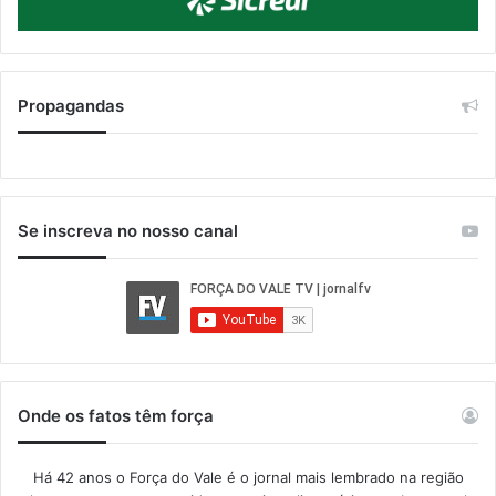
Propagandas
Se inscreva no nosso canal
Onde os fatos têm força
Há 42 anos o Força do Vale é o jornal mais lembrado na região