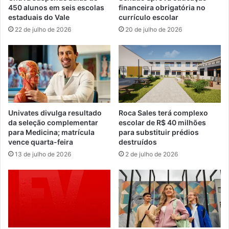
450 alunos em seis escolas
financeira obrigatória no
estaduais do Vale
currículo escolar
22 de julho de 2026
20 de julho de 2026
Univates divulga resultado
Roca Sales terá complexo
da seleção complementar
escolar de R$ 40 milhões
para Medicina; matrícula
para substituir prédios
vence quarta-feira
destruídos
13 de julho de 2026
2 de julho de 2026