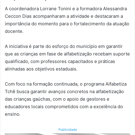
A coordenadora Lorrane Tonini e a formadora Alessandra
Ceccon Dias acompanharam a atividade e destacaram a
importância do momento para o fortalecimento da atuação
docente.
A iniciativa é parte do esforço do município em garantir
que as crianças em fase de alfabetização recebam suporte
qualificado, com professores capacitados e práticas
alinhadas aos objetivos estaduais.
Com foco na formação continuada, o programa Alfabetiza
Tchê busca garantir avanços concretos na alfabetização
das crianças gaúchas, com o apoio de gestores e
educadores locais comprometidos com a excelência do
ensino.
Publicidade