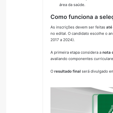
área da saúde.
Como funciona a sele
As inscrições devem ser feitas
até
no edital. O candidato escolhe o a
2017 a 2024).
A primeira etapa considera a
nota 
avaliando componentes curriculare
O
resultado final
será divulgado 