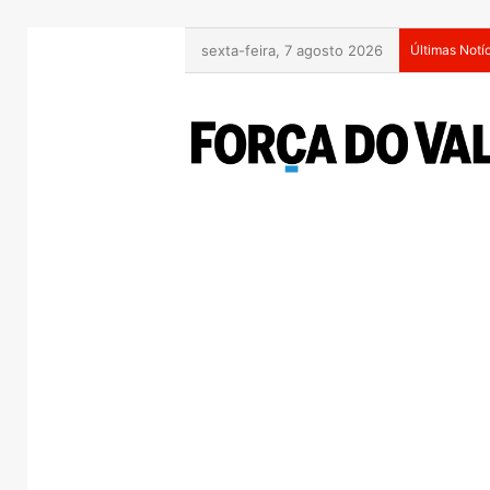
sexta-feira, 7 agosto 2026
Últimas Notí