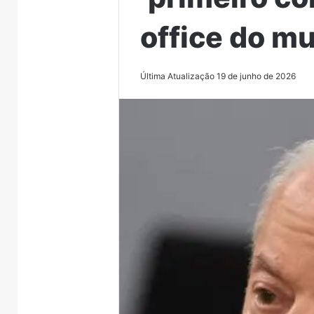
office do m
Última Atualização 19 de junho de 2026