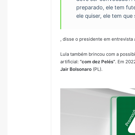
preparado, ele tem fute
ele quiser, ele tem que 
, disse o presidente em entrevista 
Lula também brincou com a possibi
artificial:
“com dez Pelés”
. Em 202
Jair Bolsonaro
(PL).