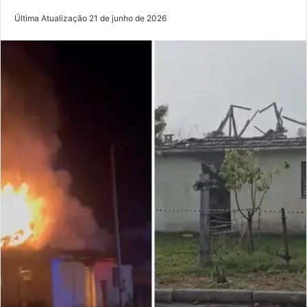
Última Atualização 21 de junho de 2026