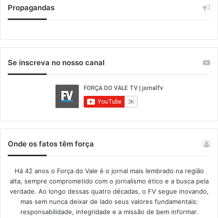
Propagandas
Se inscreva no nosso canal
Onde os fatos têm força
Há 42 anos o Força do Vale é o jornal mais lembrado na região
alta, sempre comprometido com o jornalismo ético e a busca pela
verdade. Ao longo dessas quatro décadas, o FV segue inovando,
mas sem nunca deixar de lado seus valores fundamentais:
responsabilidade, integridade e a missão de bem informar.​