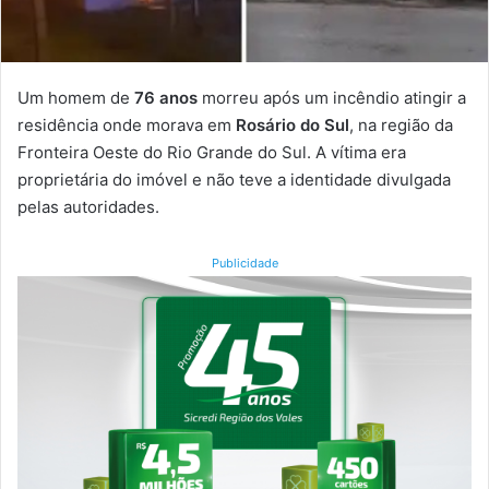
Um homem de
76 anos
morreu após um incêndio atingir a
residência onde morava em
Rosário do Sul
, na região da
Fronteira Oeste do Rio Grande do Sul. A vítima era
proprietária do imóvel e não teve a identidade divulgada
pelas autoridades.
Publicidade