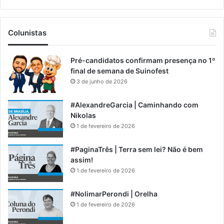
Colunistas
Pré-candidatos confirmam presença no 1º
final de semana de Suinofest
3 de junho de 2026
#AlexandreGarcia | Caminhando com
Nikolas
1 de fevereiro de 2026
#PaginaTrês | Terra sem lei? Não é bem
assim!
1 de fevereiro de 2026
#NolimarPerondi | Orelha
1 de fevereiro de 2026