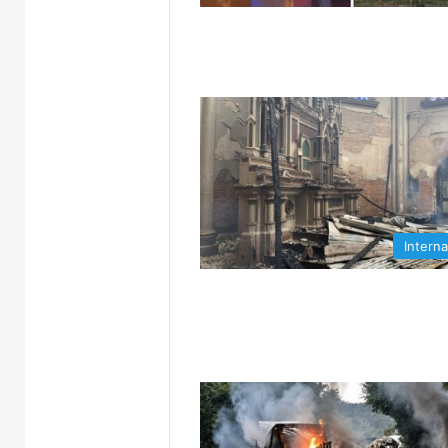
Interna