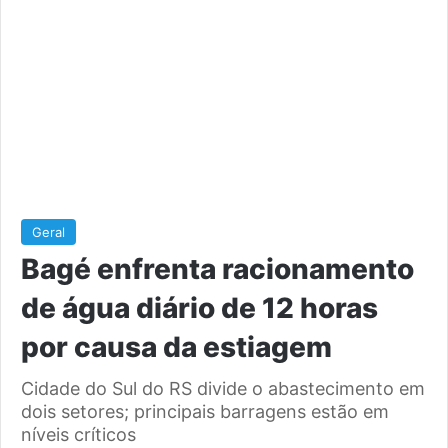
Geral
Bagé enfrenta racionamento
de água diário de 12 horas
por causa da estiagem
Cidade do Sul do RS divide o abastecimento em
dois setores; principais barragens estão em
níveis críticos