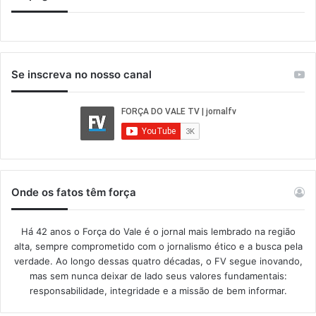
Se inscreva no nosso canal
Onde os fatos têm força
Há 42 anos o Força do Vale é o jornal mais lembrado na região
alta, sempre comprometido com o jornalismo ético e a busca pela
verdade. Ao longo dessas quatro décadas, o FV segue inovando,
mas sem nunca deixar de lado seus valores fundamentais:
responsabilidade, integridade e a missão de bem informar.​