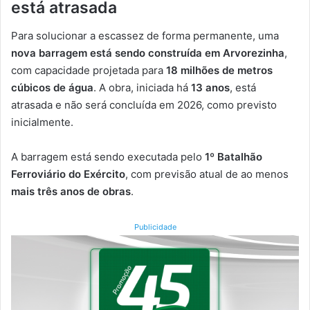
está atrasada
Para solucionar a escassez de forma permanente, uma
nova barragem está sendo construída em Arvorezinha
,
com capacidade projetada para
18 milhões de metros
cúbicos de água
. A obra, iniciada há
13 anos
, está
atrasada e não será concluída em 2026, como previsto
inicialmente.
A barragem está sendo executada pelo
1º Batalhão
Ferroviário do Exército
, com previsão atual de ao menos
mais três anos de obras
.
Publicidade