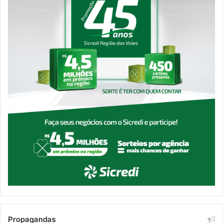
Propagandas