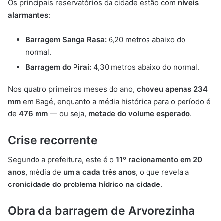
Os principais reservatórios da cidade estão com
níveis
alarmantes
:
Barragem Sanga Rasa:
6,20 metros abaixo do
normal.
Barragem do Piraí:
4,30 metros abaixo do normal.
Nos quatro primeiros meses do ano,
choveu apenas 234
mm
em Bagé, enquanto a média histórica para o período é
de
476 mm
— ou seja,
metade do volume esperado
.
Crise recorrente
Segundo a prefeitura, este é o
11º racionamento em 20
anos
, média de
um a cada três anos
, o que revela a
cronicidade do problema hídrico na cidade
.
Obra da barragem de Arvorezinha