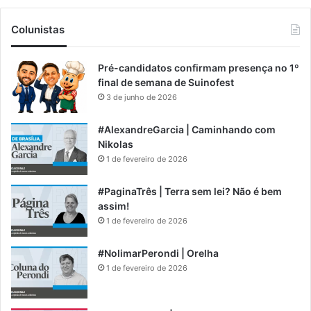
Colunistas
Pré-candidatos confirmam presença no 1º
final de semana de Suinofest
3 de junho de 2026
#AlexandreGarcia | Caminhando com
Nikolas
1 de fevereiro de 2026
#PaginaTrês | Terra sem lei? Não é bem
assim!
1 de fevereiro de 2026
#NolimarPerondi | Orelha
1 de fevereiro de 2026