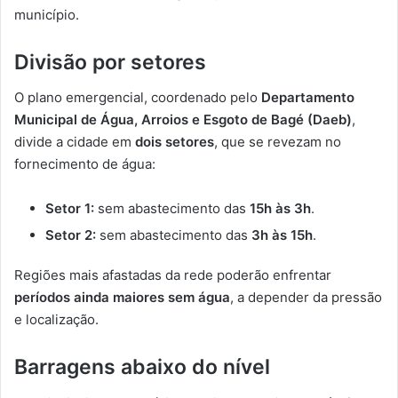
município.
Divisão por setores
O plano emergencial, coordenado pelo
Departamento
Municipal de Água, Arroios e Esgoto de Bagé (Daeb)
,
divide a cidade em
dois setores
, que se revezam no
fornecimento de água:
Setor 1:
sem abastecimento das
15h às 3h
.
Setor 2:
sem abastecimento das
3h às 15h
.
Regiões mais afastadas da rede poderão enfrentar
períodos ainda maiores sem água
, a depender da pressão
e localização.
Barragens abaixo do nível