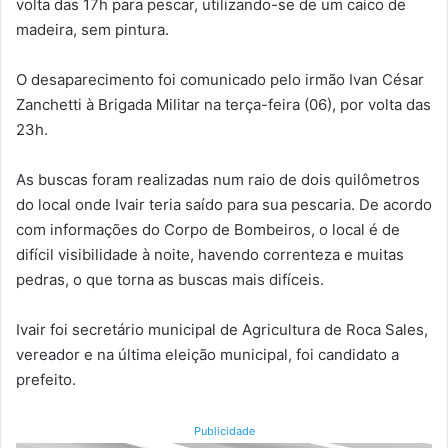
volta das 17h para pescar, utilizando-se de um caíco de
madeira, sem pintura.
O desaparecimento foi comunicado pelo irmão Ivan César
Zanchetti à Brigada Militar na terça-feira (06), por volta das
23h.
As buscas foram realizadas num raio de dois quilômetros
do local onde Ivair teria saído para sua pescaria. De acordo
com informações do Corpo de Bombeiros, o local é de
difícil visibilidade à noite, havendo correnteza e muitas
pedras, o que torna as buscas mais difíceis.
Ivair foi secretário municipal de Agricultura de Roca Sales,
vereador e na última eleição municipal, foi candidato a
prefeito.
Publicidade