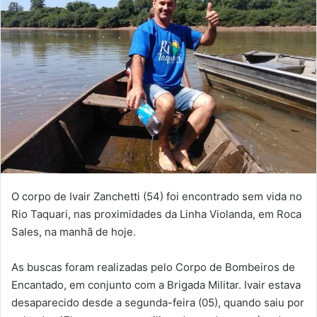
O corpo de Ivair Zanchetti (54) foi encontrado sem vida no
Rio Taquari, nas proximidades da Linha Violanda, em Roca
Sales, na manhã de hoje.
As buscas foram realizadas pelo Corpo de Bombeiros de
Encantado, em conjunto com a Brigada Militar. Ivair estava
desaparecido desde a segunda-feira (05), quando saiu por