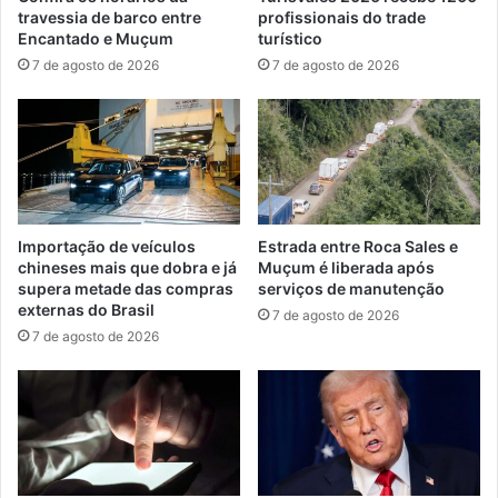
travessia de barco entre
profissionais do trade
Encantado e Muçum
turístico
7 de agosto de 2026
7 de agosto de 2026
Importação de veículos
Estrada entre Roca Sales e
chineses mais que dobra e já
Muçum é liberada após
supera metade das compras
serviços de manutenção
externas do Brasil
7 de agosto de 2026
7 de agosto de 2026