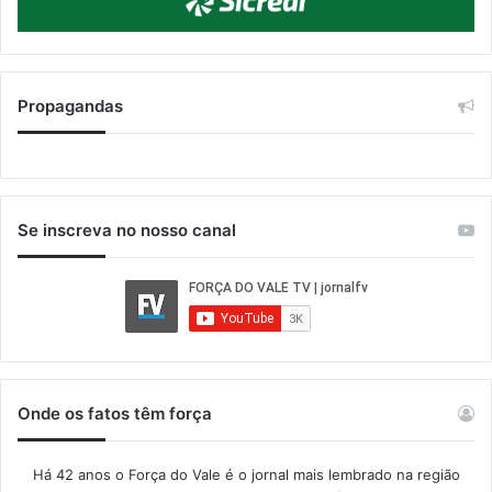
Propagandas
Se inscreva no nosso canal
Onde os fatos têm força
Há 42 anos o Força do Vale é o jornal mais lembrado na região