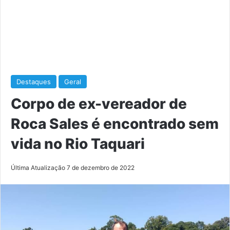
Destaques
Geral
Corpo de ex-vereador de
Roca Sales é encontrado sem
vida no Rio Taquari
Última Atualização 7 de dezembro de 2022