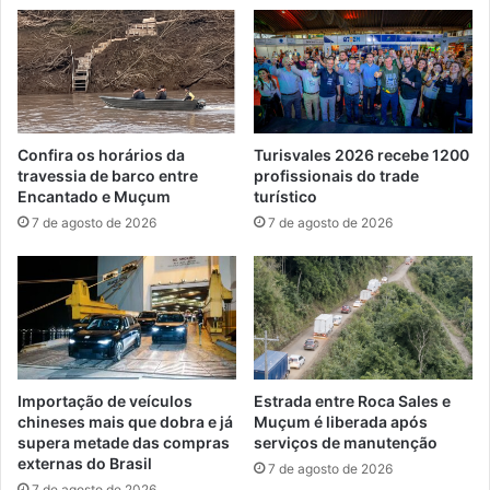
Confira os horários da
Turisvales 2026 recebe 1200
travessia de barco entre
profissionais do trade
Encantado e Muçum
turístico
7 de agosto de 2026
7 de agosto de 2026
Importação de veículos
Estrada entre Roca Sales e
chineses mais que dobra e já
Muçum é liberada após
supera metade das compras
serviços de manutenção
externas do Brasil
7 de agosto de 2026
7 de agosto de 2026