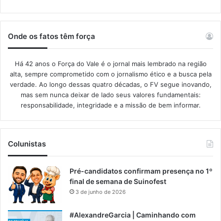
Onde os fatos têm força
Há 42 anos o Força do Vale é o jornal mais lembrado na região
alta, sempre comprometido com o jornalismo ético e a busca pela
verdade. Ao longo dessas quatro décadas, o FV segue inovando,
mas sem nunca deixar de lado seus valores fundamentais:
responsabilidade, integridade e a missão de bem informar.​
Colunistas
Pré-candidatos confirmam presença no 1º
final de semana de Suinofest
3 de junho de 2026
#AlexandreGarcia | Caminhando com