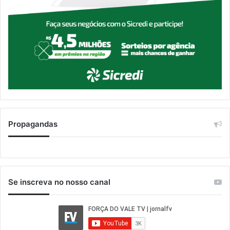
Propagandas
Se inscreva no nosso canal