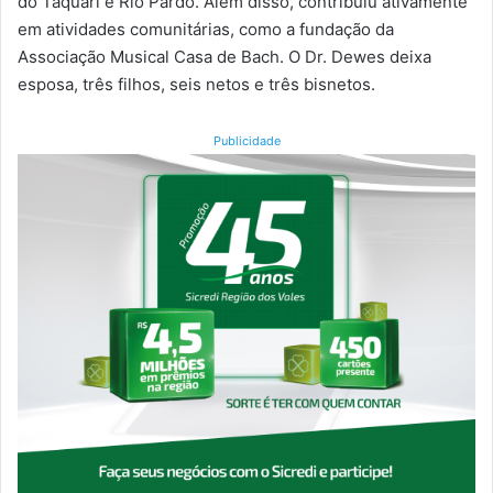
do Taquari e Rio Pardo. Além disso, contribuiu ativamente
em atividades comunitárias, como a fundação da
Associação Musical Casa de Bach. O Dr. Dewes deixa
esposa, três filhos, seis netos e três bisnetos.
Publicidade