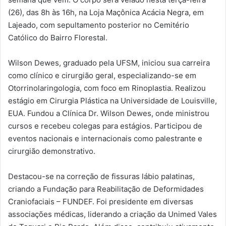
(26), das 8h às 16h, na Loja Maçônica Acácia Negra, em
Lajeado, com sepultamento posterior no Cemitério
Católico do Bairro Florestal.
Wilson Dewes, graduado pela UFSM, iniciou sua carreira
como clínico e cirurgião geral, especializando-se em
Otorrinolaringologia, com foco em Rinoplastia. Realizou
estágio em Cirurgia Plástica na Universidade de Louisville,
EUA. Fundou a Clínica Dr. Wilson Dewes, onde ministrou
cursos e recebeu colegas para estágios. Participou de
eventos nacionais e internacionais como palestrante e
cirurgião demonstrativo.
Destacou-se na correção de fissuras lábio palatinas,
criando a Fundação para Reabilitação de Deformidades
Craniofaciais – FUNDEF. Foi presidente em diversas
associações médicas, liderando a criação da Unimed Vales