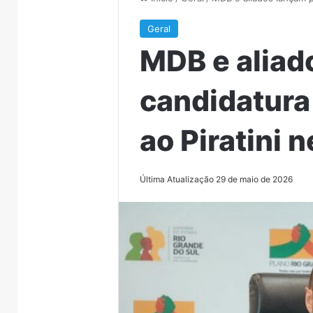
Geral
MDB e aliad
candidatura
ao Piratini 
Última Atualização 29 de maio de 2026