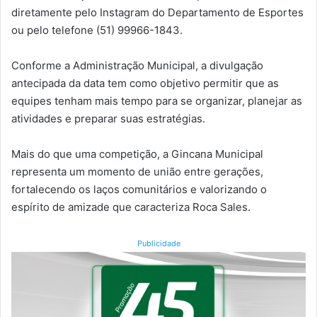
diretamente pelo Instagram do Departamento de Esportes
ou pelo telefone (51) 99966-1843.
Conforme a Administração Municipal, a divulgação
antecipada da data tem como objetivo permitir que as
equipes tenham mais tempo para se organizar, planejar as
atividades e preparar suas estratégias.
Mais do que uma competição, a Gincana Municipal
representa um momento de união entre gerações,
fortalecendo os laços comunitários e valorizando o
espírito de amizade que caracteriza Roca Sales.
Publicidade