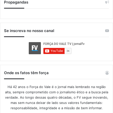
Propagandas
Se inscreva no nosso canal
Onde os fatos têm força
Há 42 anos o Força do Vale é o jornal mais lembrado na região
alta, sempre comprometido com o jornalismo ético e a busca pela
verdade. Ao longo dessas quatro décadas, o FV segue inovando,
mas sem nunca deixar de lado seus valores fundamentais:
responsabilidade, integridade e a missão de bem informar.​