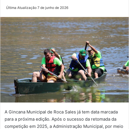
Última Atualização 7 de junho de 2026
A Gincana Municipal de Roca Sales já tem data marcada
para a próxima edição. Após o sucesso da retomada da
competição em 2025, a Administração Municipal, por meio