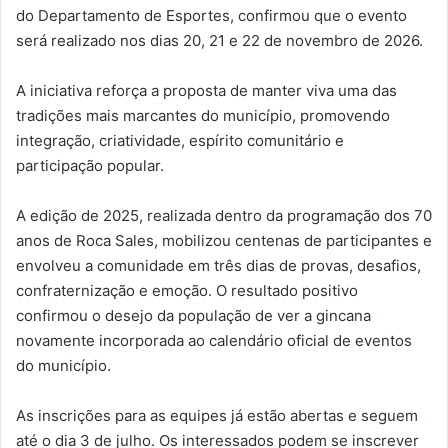
do Departamento de Esportes, confirmou que o evento
será realizado nos dias 20, 21 e 22 de novembro de 2026.
A iniciativa reforça a proposta de manter viva uma das
tradições mais marcantes do município, promovendo
integração, criatividade, espírito comunitário e
participação popular.
A edição de 2025, realizada dentro da programação dos 70
anos de Roca Sales, mobilizou centenas de participantes e
envolveu a comunidade em três dias de provas, desafios,
confraternização e emoção. O resultado positivo
confirmou o desejo da população de ver a gincana
novamente incorporada ao calendário oficial de eventos
do município.
As inscrições para as equipes já estão abertas e seguem
até o dia 3 de julho. Os interessados podem se inscrever