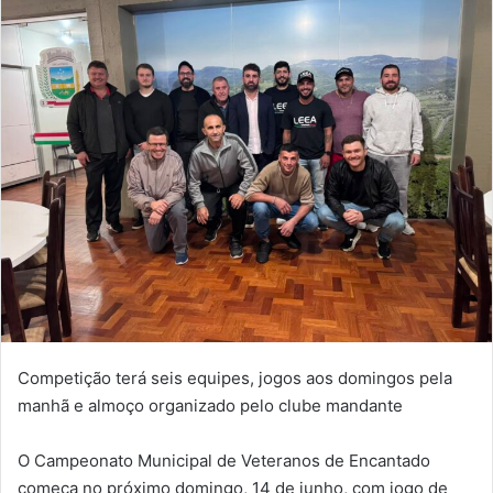
Competição terá seis equipes, jogos aos domingos pela
manhã e almoço organizado pelo clube mandante
O Campeonato Municipal de Veteranos de Encantado
começa no próximo domingo, 14 de junho, com jogo de