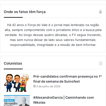
Onde os fatos têm força
Há 42 anos o Força do Vale é o jornal mais lembrado na região
alta, sempre comprometido com o jornalismo ético e a busca pela
verdade. Ao longo dessas quatro décadas, o FV segue inovando,
mas sem nunca deixar de lado seus valores fundamentais:
responsabilidade, integridade e a missão de bem informar.​
Colunistas
Pré-candidatos confirmam presença no 1º
final de semana de Suinofest
3 de junho de 2026
#AlexandreGarcia | Caminhando com
Nikolas