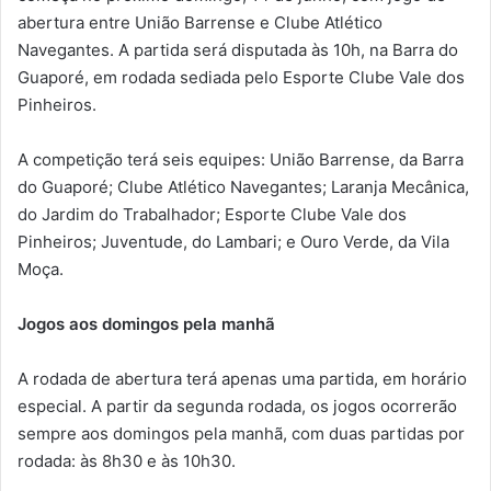
abertura entre União Barrense e Clube Atlético
Navegantes. A partida será disputada às 10h, na Barra do
Guaporé, em rodada sediada pelo Esporte Clube Vale dos
Pinheiros.
A competição terá seis equipes: União Barrense, da Barra
do Guaporé; Clube Atlético Navegantes; Laranja Mecânica,
do Jardim do Trabalhador; Esporte Clube Vale dos
Pinheiros; Juventude, do Lambari; e Ouro Verde, da Vila
Moça.
Jogos aos domingos pela manhã
A rodada de abertura terá apenas uma partida, em horário
especial. A partir da segunda rodada, os jogos ocorrerão
sempre aos domingos pela manhã, com duas partidas por
rodada: às 8h30 e às 10h30.