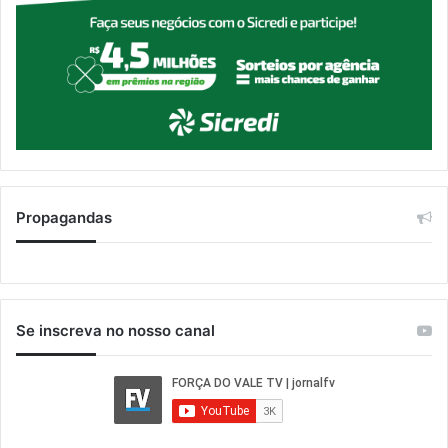
Propagandas
Se inscreva no nosso canal