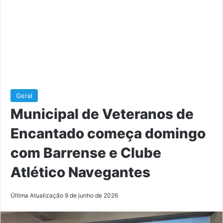
Geral
Municipal de Veteranos de
Encantado começa domingo
com Barrense e Clube
Atlético Navegantes
Última Atualização 9 de junho de 2026