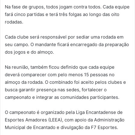
Na fase de grupos, todos jogam contra todos. Cada equipe
fará cinco partidas e terá três folgas ao longo das oito
rodadas.
Cada clube será responsável por sediar uma rodada em
seu campo. O mandante ficará encarregado da preparação
dos jogos e do almoço.
Na reunião, também ficou definido que cada equipe
deverá comparecer com pelo menos 15 pessoas no
almoço da rodada. O combinado foi aceito pelos clubes e
busca garantir presença nas sedes, fortalecer o
campeonato e integrar as comunidades participantes.
O campeonato é organizado pela Liga Encantadense de
Esportes Amadores (LEEA), com apoio da Administração
Municipal de Encantado e divulgação da F7 Esportes.