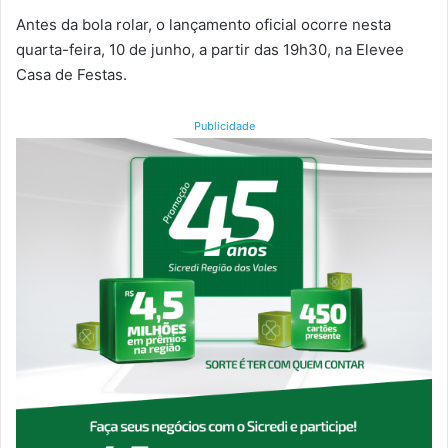
Antes da bola rolar, o lançamento oficial ocorre nesta
quarta-feira, 10 de junho, a partir das 19h30, na Elevee
Casa de Festas.
Publicidade