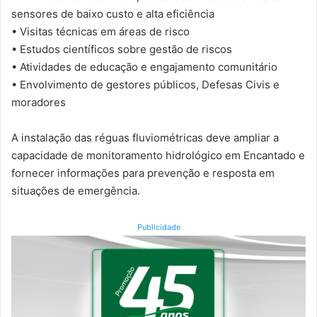
sensores de baixo custo e alta eficiência
• Visitas técnicas em áreas de risco
• Estudos científicos sobre gestão de riscos
• Atividades de educação e engajamento comunitário
• Envolvimento de gestores públicos, Defesas Civis e
moradores
A instalação das réguas fluviométricas deve ampliar a
capacidade de monitoramento hidrológico em Encantado e
fornecer informações para prevenção e resposta em
situações de emergência.
Publicidade