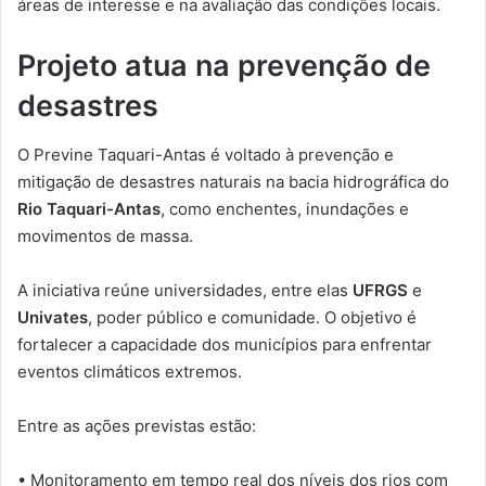
áreas de interesse e na avaliação das condições locais.
Projeto atua na prevenção de
desastres
O Previne Taquari-Antas é voltado à prevenção e
mitigação de desastres naturais na bacia hidrográfica do
Rio Taquari-Antas
, como enchentes, inundações e
movimentos de massa.
A iniciativa reúne universidades, entre elas
UFRGS
e
Univates
, poder público e comunidade. O objetivo é
fortalecer a capacidade dos municípios para enfrentar
eventos climáticos extremos.
Entre as ações previstas estão:
• Monitoramento em tempo real dos níveis dos rios com