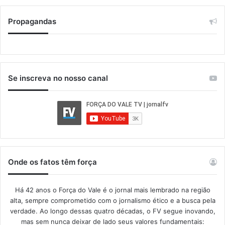
Propagandas
Se inscreva no nosso canal
Onde os fatos têm força
Há 42 anos o Força do Vale é o jornal mais lembrado na região
alta, sempre comprometido com o jornalismo ético e a busca pela
verdade. Ao longo dessas quatro décadas, o FV segue inovando,
mas sem nunca deixar de lado seus valores fundamentais: