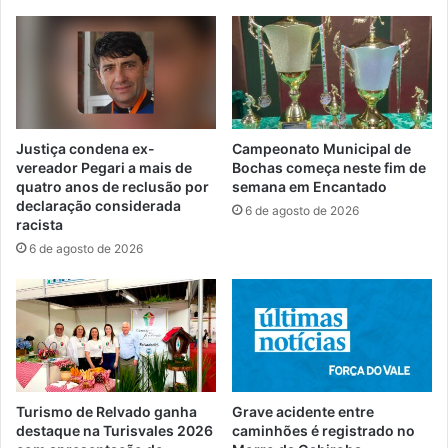
Justiça condena ex-
Campeonato Municipal de
vereador Pegari a mais de
Bochas começa neste fim de
quatro anos de reclusão por
semana em Encantado
declaração considerada
6 de agosto de 2026
racista
6 de agosto de 2026
Turismo de Relvado ganha
Grave acidente entre
destaque na Turisvales 2026
caminhões é registrado no