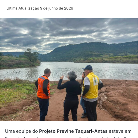
Última Atualização 9 de junho de 2026
Uma equipe do
Projeto Previne Taquari-Antas
esteve em