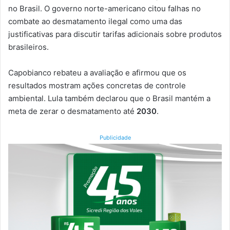
no Brasil. O governo norte-americano citou falhas no
combate ao desmatamento ilegal como uma das
justificativas para discutir tarifas adicionais sobre produtos
brasileiros.
Capobianco rebateu a avaliação e afirmou que os
resultados mostram ações concretas de controle
ambiental. Lula também declarou que o Brasil mantém a
meta de zerar o desmatamento até
2030
.
Publicidade