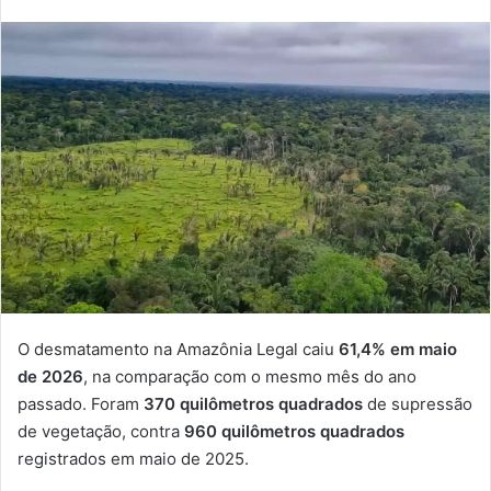
O desmatamento na Amazônia Legal caiu
61,4% em maio
de 2026
, na comparação com o mesmo mês do ano
passado. Foram
370 quilômetros quadrados
de supressão
de vegetação, contra
960 quilômetros quadrados
registrados em maio de 2025.