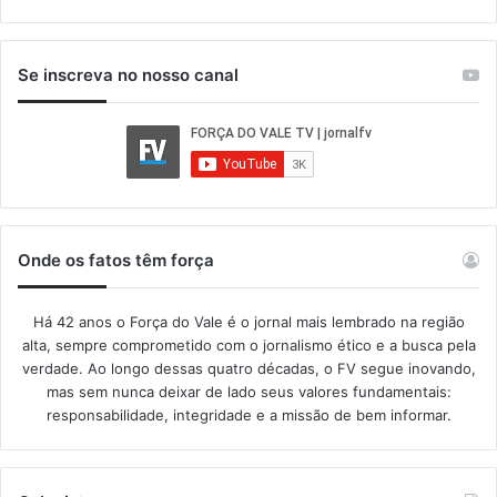
Se inscreva no nosso canal
Onde os fatos têm força
Há 42 anos o Força do Vale é o jornal mais lembrado na região
alta, sempre comprometido com o jornalismo ético e a busca pela
verdade. Ao longo dessas quatro décadas, o FV segue inovando,
mas sem nunca deixar de lado seus valores fundamentais:
responsabilidade, integridade e a missão de bem informar.​