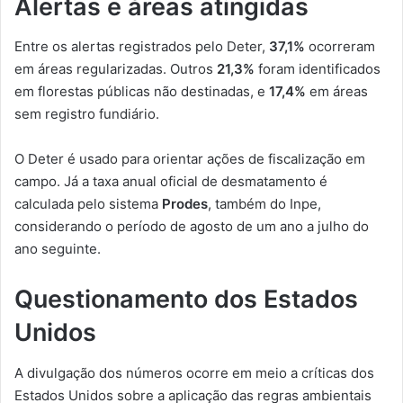
Alertas e áreas atingidas
Entre os alertas registrados pelo Deter,
37,1%
ocorreram
em áreas regularizadas. Outros
21,3%
foram identificados
em florestas públicas não destinadas, e
17,4%
em áreas
sem registro fundiário.
O Deter é usado para orientar ações de fiscalização em
campo. Já a taxa anual oficial de desmatamento é
calculada pelo sistema
Prodes
, também do Inpe,
considerando o período de agosto de um ano a julho do
ano seguinte.
Questionamento dos Estados
Unidos
A divulgação dos números ocorre em meio a críticas dos
Estados Unidos sobre a aplicação das regras ambientais