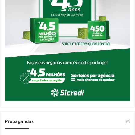
Propagandas