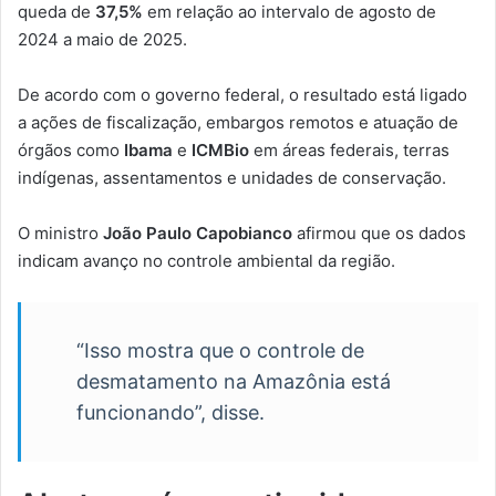
queda de
37,5%
em relação ao intervalo de agosto de
2024 a maio de 2025.
De acordo com o governo federal, o resultado está ligado
a ações de fiscalização, embargos remotos e atuação de
órgãos como
Ibama
e
ICMBio
em áreas federais, terras
indígenas, assentamentos e unidades de conservação.
O ministro
João Paulo Capobianco
afirmou que os dados
indicam avanço no controle ambiental da região.
“Isso mostra que o controle de
desmatamento na Amazônia está
funcionando”, disse.