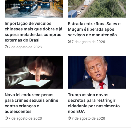
Importação de veículos
Estrada entre Roca Sales e
chineses mais que dobra e já
Muçum é liberada após
supera metade das compras
serviços de manutenção
externas do Brasil
7 de agosto de 2026
7 de agosto de 2026
Nova lei endurece penas
Trump assina novos
para crimes sexuais online
decretos para restringir
contra crianças e
cidadania por nascimento
adolescentes
nos EUA
7 de agosto de 2026
7 de agosto de 2026