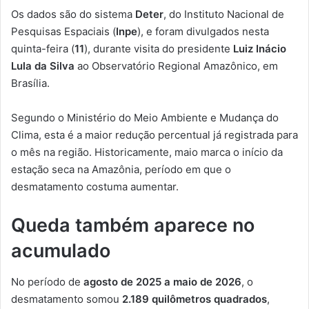
Os dados são do sistema
Deter
, do Instituto Nacional de
Pesquisas Espaciais (
Inpe
), e foram divulgados nesta
quinta-feira (
11
), durante visita do presidente
Luiz Inácio
Lula da Silva
ao Observatório Regional Amazônico, em
Brasília.
Segundo o Ministério do Meio Ambiente e Mudança do
Clima, esta é a maior redução percentual já registrada para
o mês na região. Historicamente, maio marca o início da
estação seca na Amazônia, período em que o
desmatamento costuma aumentar.
Queda também aparece no
acumulado
No período de
agosto de 2025 a maio de 2026
, o
desmatamento somou
2.189 quilômetros quadrados
,