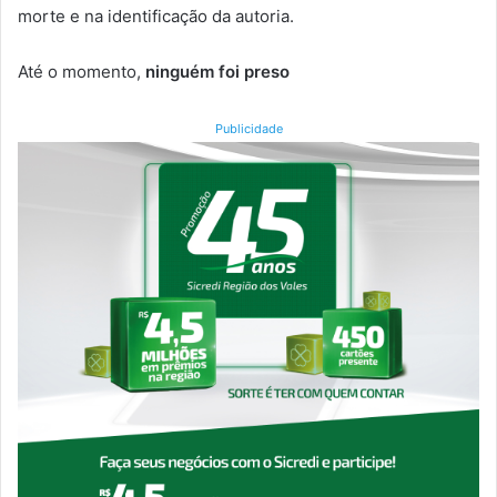
morte e na identificação da autoria.
Até o momento,
ninguém foi preso
Publicidade