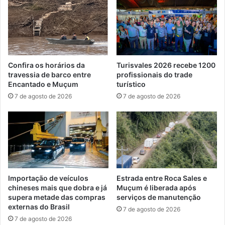
Confira os horários da
Turisvales 2026 recebe 1200
travessia de barco entre
profissionais do trade
Encantado e Muçum
turístico
7 de agosto de 2026
7 de agosto de 2026
Importação de veículos
Estrada entre Roca Sales e
chineses mais que dobra e já
Muçum é liberada após
supera metade das compras
serviços de manutenção
externas do Brasil
7 de agosto de 2026
7 de agosto de 2026