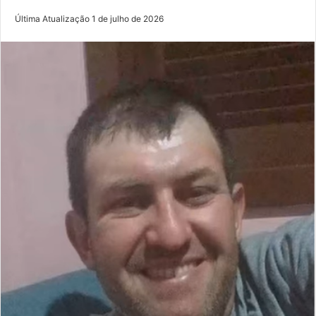
Última Atualização 1 de julho de 2026