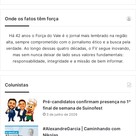
Onde os fatos têm força
Há 42 anos o Força do Vale é o jornal mais lembrado na região
alta, sempre comprometido com o jornalismo ético e a busca pela
verdade. Ao longo dessas quatro décadas, o FV segue inovando,
mas sem nunca deixar de lado seus valores fundamentais:
responsabilidade, integridade e a missão de bem informar.​
Colunistas
Pré-candidatos confirmam presença no 1º
final de semana de Suinofest
3 de junho de 2026
#AlexandreGarcia | Caminhando com
Nikolas