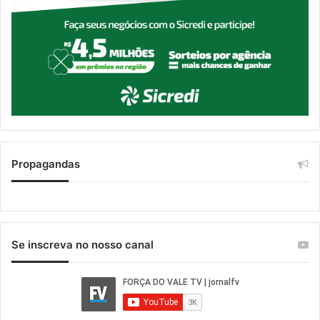
Propagandas
Se inscreva no nosso canal