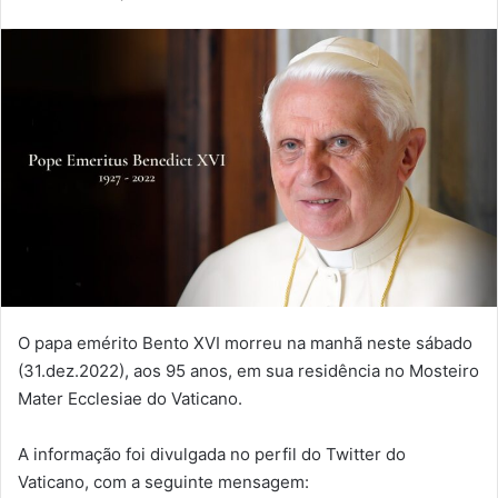
O papa emérito Bento XVI morreu na manhã neste sábado
(31.dez.2022), aos 95 anos, em sua residência no Mosteiro
Mater Ecclesiae do Vaticano.
A informação foi divulgada no perfil do Twitter do
Vaticano, com a seguinte mensagem: