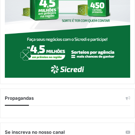
Propagandas
Se inscreva no nosso canal