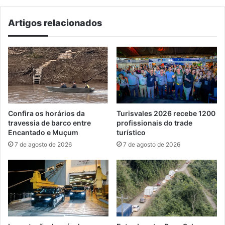
2013
Artigos relacionados
Confira os horários da
Turisvales 2026 recebe 1200
travessia de barco entre
profissionais do trade
Encantado e Muçum
turístico
7 de agosto de 2026
7 de agosto de 2026