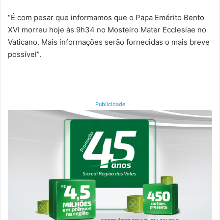
“É com pesar que informamos que o Papa Emérito Bento
XVI morreu hoje às 9h34 no Mosteiro Mater Ecclesiae no
Vaticano. Mais informações serão fornecidas o mais breve
possível”.
Publicidade