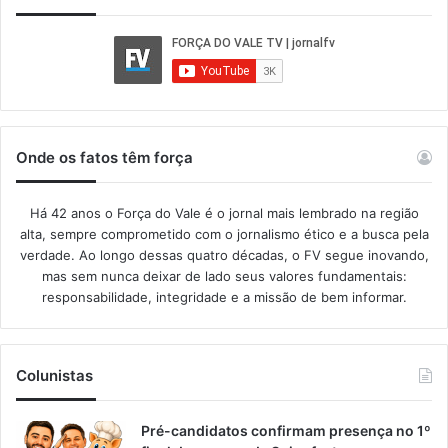
Onde os fatos têm força
Há 42 anos o Força do Vale é o jornal mais lembrado na região
alta, sempre comprometido com o jornalismo ético e a busca pela
verdade. Ao longo dessas quatro décadas, o FV segue inovando,
mas sem nunca deixar de lado seus valores fundamentais:
responsabilidade, integridade e a missão de bem informar.​
Colunistas
Pré-candidatos confirmam presença no 1º