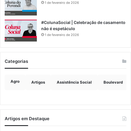
1 de fevereiro de 2026
#ColunaSocial | Celebração de casamento
não é espetáculo
1 de fevereiro de 2026
Categorias
Agro
Artigos
Assistência Social
Boulevard
Artigos em Destaque