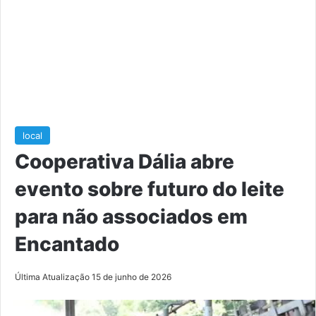
local
Cooperativa Dália abre
evento sobre futuro do leite
para não associados em
Encantado
Última Atualização 15 de junho de 2026