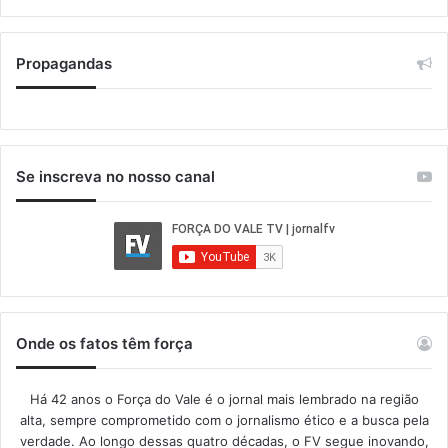
Propagandas
Se inscreva no nosso canal
Onde os fatos têm força
Há 42 anos o Força do Vale é o jornal mais lembrado na região
alta, sempre comprometido com o jornalismo ético e a busca pela
verdade. Ao longo dessas quatro décadas, o FV segue inovando,