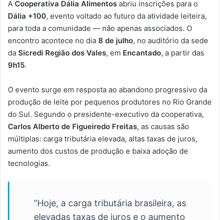
A
Cooperativa Dália Alimentos
abriu inscrições para o
Dália +100
, evento voltado ao futuro da atividade leiteira,
para toda a comunidade — não apenas associados. O
encontro acontece no dia
8 de julho
, no auditório da sede
da
Sicredi Região dos Vales
, em
Encantado
, a partir das
9h15
.
O evento surge em resposta ao abandono progressivo da
produção de leite por pequenos produtores no Rio Grande
do Sul. Segundo o presidente-executivo da cooperativa,
Carlos Alberto de Figueiredo Freitas
, as causas são
múltiplas: carga tributária elevada, altas taxas de juros,
aumento dos custos de produção e baixa adoção de
tecnologias.
“Hoje, a carga tributária brasileira, as
elevadas taxas de juros e o aumento