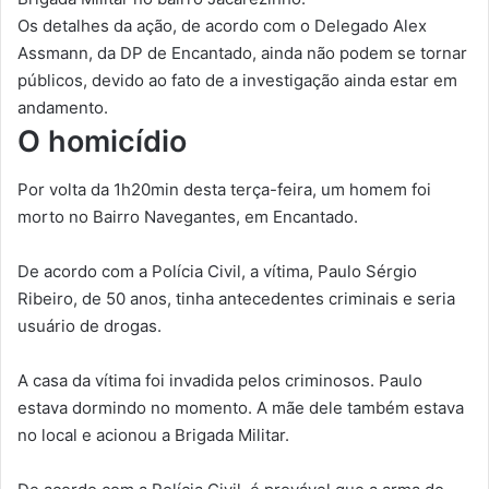
Os detalhes da ação, de acordo com o Delegado Alex
Assmann, da DP de Encantado, ainda não podem se tornar
públicos, devido ao fato de a investigação ainda estar em
andamento.
O homicídio
Por volta da 1h20min desta terça-feira, um homem foi
morto no Bairro Navegantes, em Encantado.
De acordo com a Polícia Civil, a vítima, Paulo Sérgio
Ribeiro, de 50 anos, tinha antecedentes criminais e seria
usuário de drogas.
A casa da vítima foi invadida pelos criminosos. Paulo
estava dormindo no momento. A mãe dele também estava
no local e acionou a Brigada Militar.