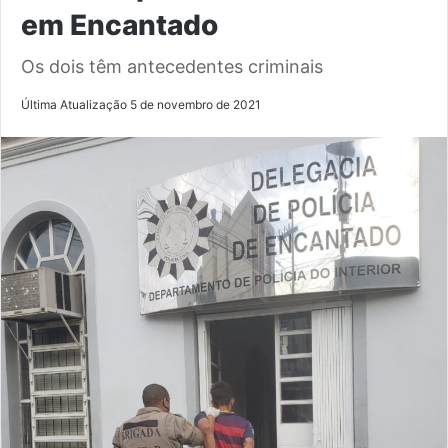
em Encantado
Os dois têm antecedentes criminais
Última Atualização 5 de novembro de 2021