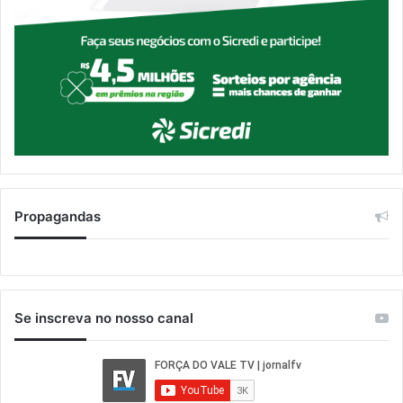
Propagandas
Se inscreva no nosso canal