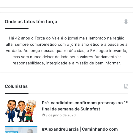
Onde os fatos têm força
Há 42 anos o Força do Vale é o jornal mais lembrado na região
alta, sempre comprometido com o jornalismo ético e a busca pela
verdade. Ao longo dessas quatro décadas, o FV segue inovando,
mas sem nunca deixar de lado seus valores fundamentais:
responsabilidade, integridade e a missão de bem informar.​
Colunistas
Pré-candidatos confirmam presença no 1º
final de semana de Suinofest
3 de junho de 2026
#AlexandreGarcia | Caminhando com