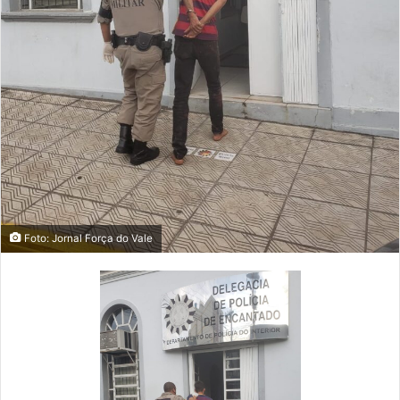
Foto: Jornal Força do Vale