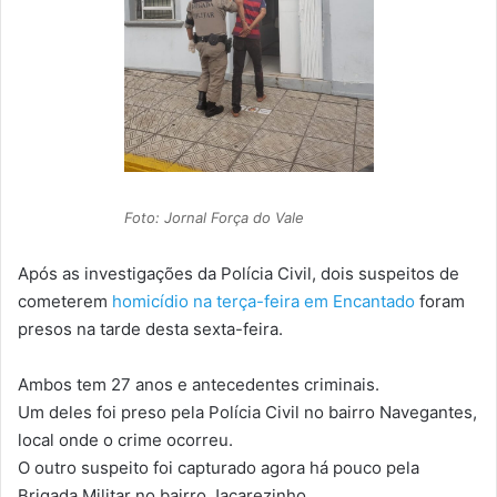
Foto: Jornal Força do Vale
Após as investigações da Polícia Civil, dois suspeitos de
cometerem
homicídio na terça-feira em Encantado
foram
presos na tarde desta sexta-feira.
Ambos tem 27 anos e antecedentes criminais.
Um deles foi preso pela Polícia Civil no bairro Navegantes,
local onde o crime ocorreu.
O outro suspeito foi capturado agora há pouco pela
Brigada Militar no bairro Jacarezinho.