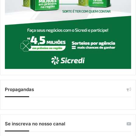
Propagandas
Se inscreva no nosso canal