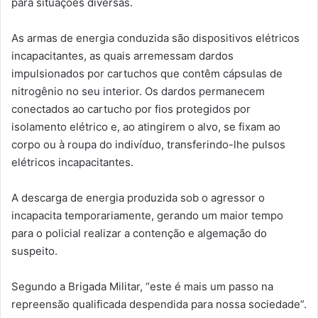
para situações diversas.
As armas de energia conduzida são dispositivos elétricos
incapacitantes, as quais arremessam dardos
impulsionados por cartuchos que contêm cápsulas de
nitrogênio no seu interior. Os dardos permanecem
conectados ao cartucho por fios protegidos por
isolamento elétrico e, ao atingirem o alvo, se fixam ao
corpo ou à roupa do indivíduo, transferindo-lhe pulsos
elétricos incapacitantes.
A descarga de energia produzida sob o agressor o
incapacita temporariamente, gerando um maior tempo
para o policial realizar a contenção e algemação do
suspeito.
Segundo a Brigada Militar, “este é mais um passo na
repreensão qualificada despendida para nossa sociedade”.