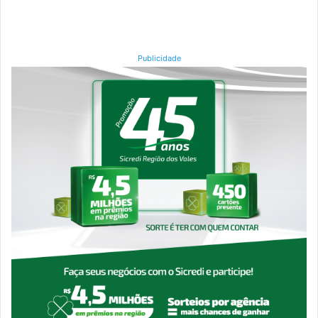
Publicidade