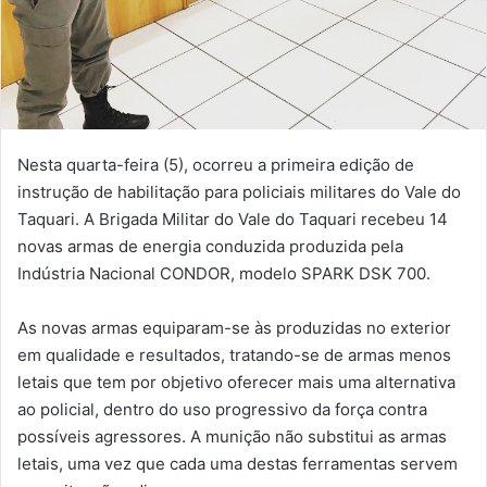
Nesta quarta-feira (5), ocorreu a primeira edição de
instrução de habilitação para policiais militares do Vale do
Taquari. A Brigada Militar do Vale do Taquari recebeu 14
novas armas de energia conduzida produzida pela
Indústria Nacional CONDOR, modelo SPARK DSK 700.
As novas armas equiparam-se às produzidas no exterior
em qualidade e resultados, tratando-se de armas menos
letais que tem por objetivo oferecer mais uma alternativa
ao policial, dentro do uso progressivo da força contra
possíveis agressores. A munição não substitui as armas
letais, uma vez que cada uma destas ferramentas servem