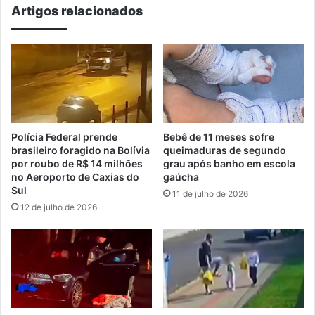
Artigos relacionados
Polícia Federal prende
Bebê de 11 meses sofre
brasileiro foragido na Bolívia
queimaduras de segundo
por roubo de R$ 14 milhões
grau após banho em escola
no Aeroporto de Caxias do
gaúcha
Sul
11 de julho de 2026
12 de julho de 2026