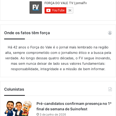
Onde os fatos têm força
Há 42 anos o Força do Vale é o jornal mais lembrado na região
alta, sempre comprometido com o jornalismo ético e a busca pela
verdade. Ao longo dessas quatro décadas, o FV segue inovando,
mas sem nunca deixar de lado seus valores fundamentais:
responsabilidade, integridade e a missão de bem informar.​
Colunistas
Pré-candidatos confirmam presença no 1º
final de semana de Suinofest
3 de junho de 2026