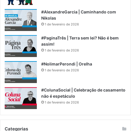
#AlexandreGarcia | Caminhando com
Nikolas
1 de fevereiro de 2026
#PaginaTrês | Terra sem lei? Não é bem
assim!
1 de fevereiro de 2026
#NolimarPerondi | Orelha
1 de fevereiro de 2026
#ColunaSocial | Celebração de casamento
não é espetáculo
1 de fevereiro de 2026
Categorias