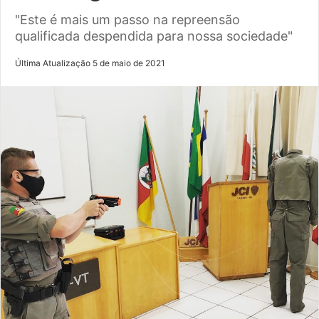
"Este é mais um passo na repreensão
qualificada despendida para nossa sociedade"
Última Atualização 5 de maio de 2021