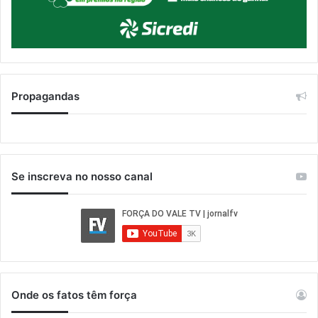
Propagandas
Se inscreva no nosso canal
Onde os fatos têm força