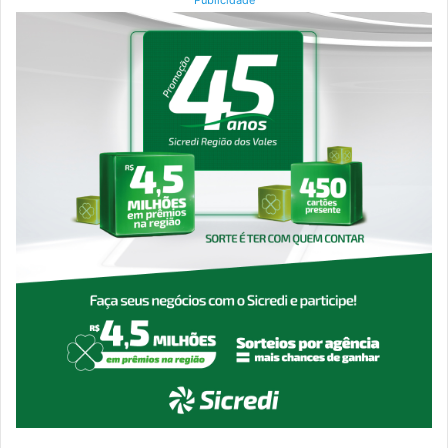
Publicidade