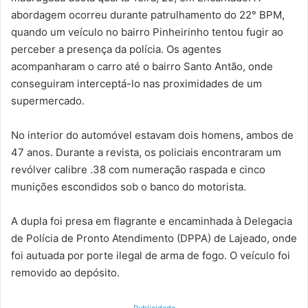
abordagem ocorreu durante patrulhamento do 22° BPM,
quando um veículo no bairro Pinheirinho tentou fugir ao
perceber a presença da polícia. Os agentes
acompanharam o carro até o bairro Santo Antão, onde
conseguiram interceptá-lo nas proximidades de um
supermercado.
No interior do automóvel estavam dois homens, ambos de
47 anos. Durante a revista, os policiais encontraram um
revólver calibre .38 com numeração raspada e cinco
munições escondidos sob o banco do motorista.
A dupla foi presa em flagrante e encaminhada à Delegacia
de Polícia de Pronto Atendimento (DPPA) de Lajeado, onde
foi autuada por porte ilegal de arma de fogo. O veículo foi
removido ao depósito.