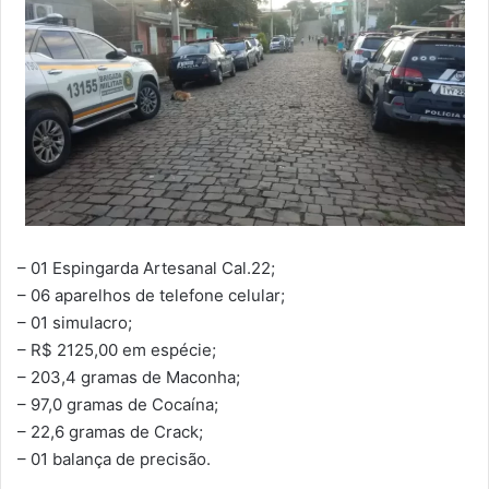
– 01 Espingarda Artesanal Cal.22;
– 06 aparelhos de telefone celular;
– 01 simulacro;
– R$ 2125,00 em espécie;
– 203,4 gramas de Maconha;
– 97,0 gramas de Cocaína;
– 22,6 gramas de Crack;
– 01 balança de precisão.