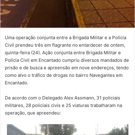
Uma operação conjunta entre a Brigada Militar e a Polícia
Civil prendeu três em flagrante no entardecer de ontem,
quinta-feira (24). Ação conjunta entre Brigada Militar e
Polícia Civil em Encantado cumpriu diversos mandados de
prisão e de busca e apreensão em nove endereços, tendo
como alvo o tráfico de drogas no bairro Navegantes em
Encantado.
De acordo com o Delegado Alex Assmann, 31 policiais
militares, 28 policiais civis e 25 viaturas trabalharam na
operação, que apreendeu: