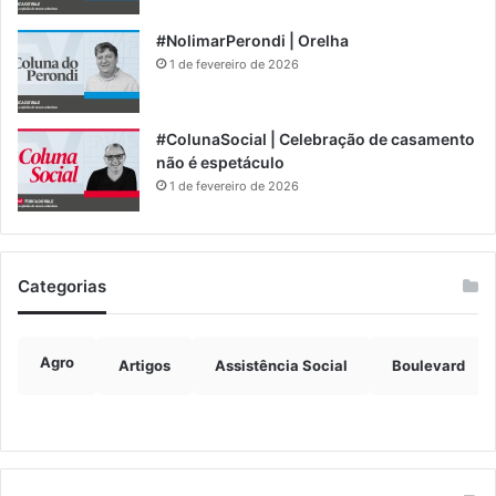
#NolimarPerondi | Orelha
1 de fevereiro de 2026
#ColunaSocial | Celebração de casamento
não é espetáculo
1 de fevereiro de 2026
Categorias
Agro
Artigos
Assistência Social
Boulevard