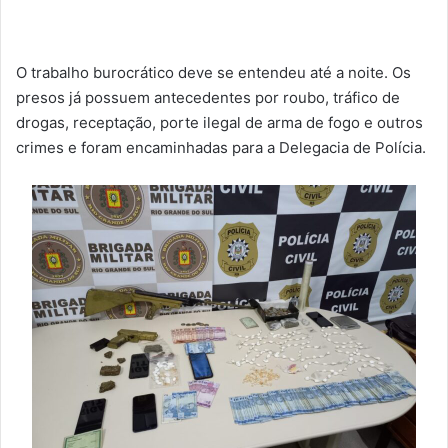
O trabalho burocrático deve se entendeu até a noite. Os
presos já possuem antecedentes por roubo, tráfico de
drogas, receptação, porte ilegal de arma de fogo e outros
crimes e foram encaminhadas para a Delegacia de Polícia.