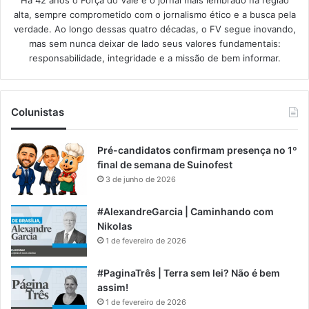
alta, sempre comprometido com o jornalismo ético e a busca pela
verdade. Ao longo dessas quatro décadas, o FV segue inovando,
mas sem nunca deixar de lado seus valores fundamentais:
responsabilidade, integridade e a missão de bem informar.​
Colunistas
Pré-candidatos confirmam presença no 1º
final de semana de Suinofest
3 de junho de 2026
#AlexandreGarcia | Caminhando com
Nikolas
1 de fevereiro de 2026
#PaginaTrês | Terra sem lei? Não é bem
assim!
1 de fevereiro de 2026