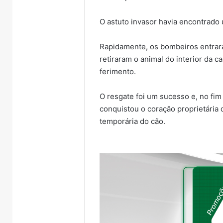
O astuto invasor havia encontrado
Rapidamente, os bombeiros entrar
retiraram o animal do interior da 
ferimento.
O resgate foi um sucesso e, no fim
conquistou o coração proprietária 
temporária do cão.