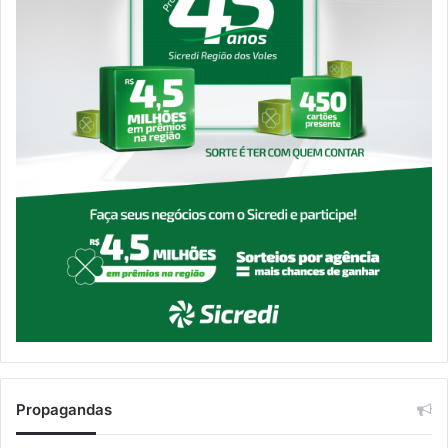
Propagandas