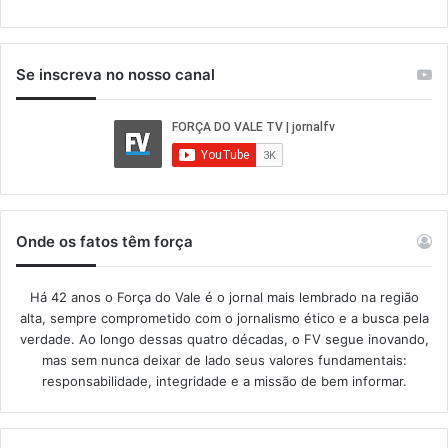
Se inscreva no nosso canal
Onde os fatos têm força
Há 42 anos o Força do Vale é o jornal mais lembrado na região
alta, sempre comprometido com o jornalismo ético e a busca pela
verdade. Ao longo dessas quatro décadas, o FV segue inovando,
mas sem nunca deixar de lado seus valores fundamentais:
responsabilidade, integridade e a missão de bem informar.​