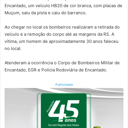
Encantado, um veículo HB20 de cor branca, com placas de
Muçum, saiu da pista e caiu do barranco.
Ao chegar no local os bombeiros realizaram a retirada do
veículo e a remoção do corpo até as margens da RS. A
vítima, um homem de aproximadamente 30 anos faleceu
no local.
Atenderam a ocorrência o Corpo de Bombeiros Militar de
Encantado, EGR e Polícia Rodoviária de Encantado.
Publicidade