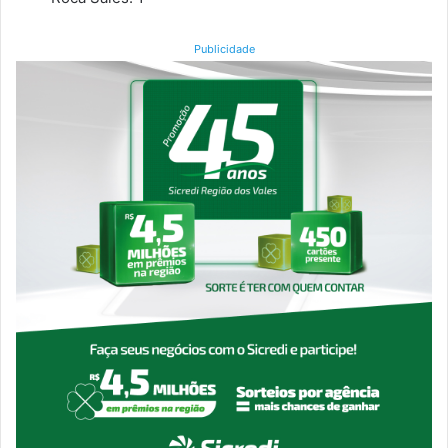
Publicidade