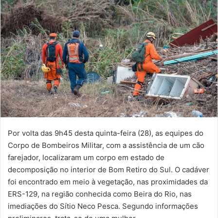
Por volta das 9h45 desta quinta-feira (28), as equipes do
Corpo de Bombeiros Militar, com a assistência de um cão
farejador, localizaram um corpo em estado de
decomposição no interior de Bom Retiro do Sul. O cadáver
foi encontrado em meio à vegetação, nas proximidades da
ERS-129, na região conhecida como Beira do Rio, nas
imediações do Sítio Neco Pesca. Segundo informações