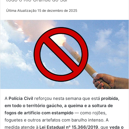
Última Atualização 15 de dezembro de 2025
A
Polícia Civil
reforçou nesta semana que está
proibida,
em todo o território gaúcho, a queima e a soltura de
fogos de artifício com estampido
— como rojões,
foguetes e outros artefatos com barulho intenso. A
medida atende à
Lei Estadual nº 15.366/2019
, que
veda o