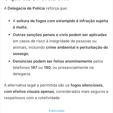
A
Delegacia de Polícia
reforça que:
A
soltura de fogos com estampido é infração sujeita
à multa
;
Outras sanções penais e civis podem ser aplicadas
em casos de risco à integridade de pessoas ou
animais, incluindo
crime ambiental e perturbação do
sossego
;
Denúncias podem ser feitas anonimamente
pelos
telefones
197
ou
190
, ou presencialmente na
delegacia.
A alternativa legal e permitida são os
fogos silenciosos,
com efeitos visuais apenas
, considerados mais seguros e
respeitosos com a coletividade.
Publicidade