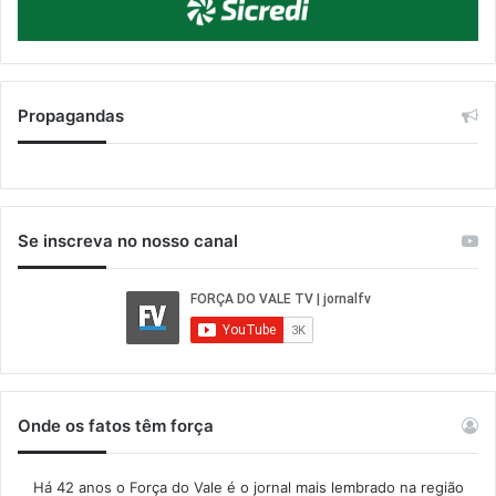
Propagandas
Se inscreva no nosso canal
Onde os fatos têm força
Há 42 anos o Força do Vale é o jornal mais lembrado na região