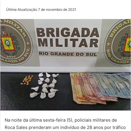
Última Atualização 7 de novembro de 2021
Na noite da última sexta-feira (5), policiais militares de
Roca Sales prenderam um indivíduo de 28 anos por tráfico