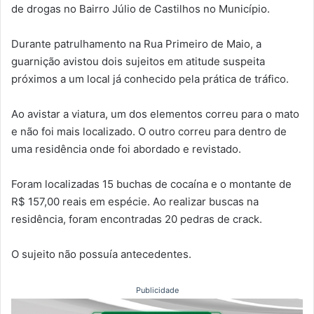
de drogas no Bairro Júlio de Castilhos no Município.
Durante patrulhamento na Rua Primeiro de Maio, a
guarnição avistou dois sujeitos em atitude suspeita
próximos a um local já conhecido pela prática de tráfico.
Ao avistar a viatura, um dos elementos correu para o mato
e não foi mais localizado. O outro correu para dentro de
uma residência onde foi abordado e revistado.
Foram localizadas 15 buchas de cocaína e o montante de
R$ 157,00 reais em espécie. Ao realizar buscas na
residência, foram encontradas 20 pedras de crack.
O sujeito não possuía antecedentes.
Publicidade