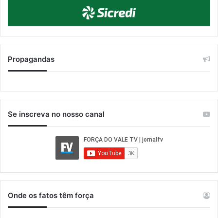
Propagandas
Se inscreva no nosso canal
Onde os fatos têm força