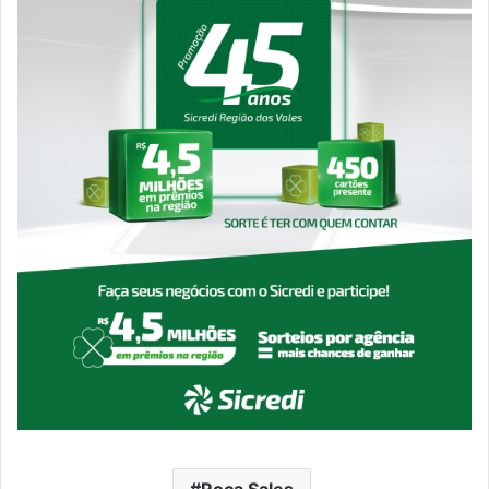
Roca Sales